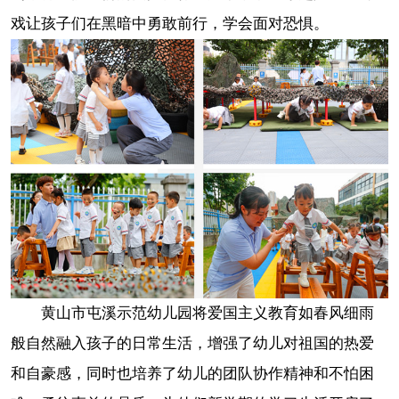
戏让孩子们在黑暗中勇敢前行，学会面对恐惧。
黄山市屯溪示范幼儿园将爱国主义教育如春风细雨
般自然融入孩子的日常生活，增强了幼儿对祖国的热爱
和自豪感，同时也培养了幼儿的团队协作精神和不怕困