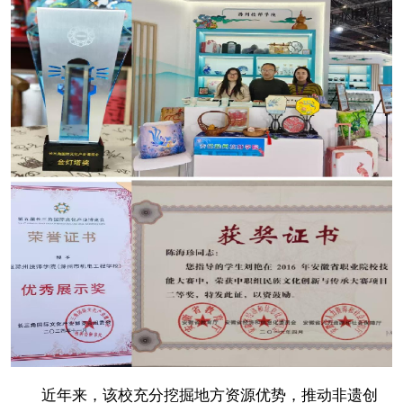
近年来，该校充分挖掘地方资源优势，推动非遗创