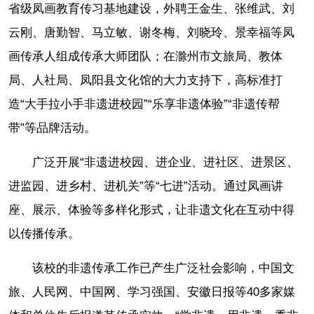
省级凤画教育传习基地建设，外聘王金生、张维武、刘
云刚、唐勤智、马立敏、谢冬梅、刘晓玲、景幸福等凤
画传承人组成传承大师团队；在滁州市文旅局、教体
局、人社局、凤阳县文化馆的大力支持下，高标准打
造“大手拉小手非遗进校园”“乐享非遗体验”“非遗传帮
带”等品牌活动。
广泛开展“非遗进校园、进企业、进社区、进景区、
进监园、进乡村、进机关”等“七进”活动。通过凤画讲
座、展示、体验等多样化形式，让非遗文化在互动中得
以传播传承。
该校的非遗传承工作已产生广泛社会影响，中国文
旅、人民网、中国网、学习强国、安徽日报等40多家媒