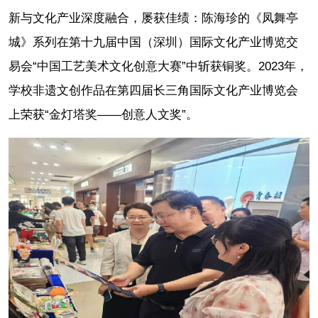
新与文化产业深度融合，屡获佳绩：陈海珍的《凤舞亭
城》系列在第十九届中国（深圳）国际文化产业博览交
易会“中国工艺美术文化创意大赛”中斩获铜奖。2023年，
学校非遗文创作品在第四届长三角国际文化产业博览会
上荣获“金灯塔奖——创意人文奖”。