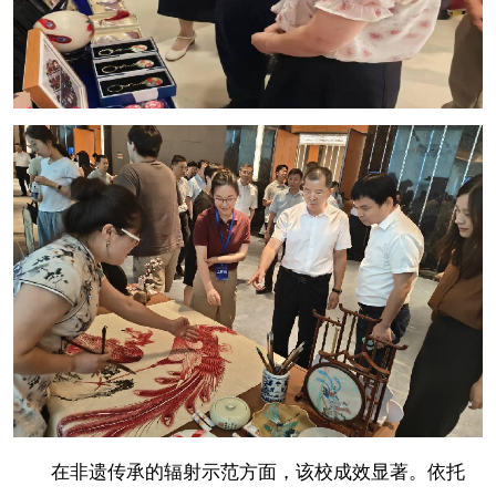
在非遗传承的辐射示范方面，该校成效显著。依托