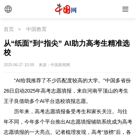
首页
>
中国教育
从“纸面”到“指尖” AI助力高考生精准选
校
2025-06-27 10:09
来源：中国新闻网
“AI给我推荐了不少匹配度较高的大学。”中国多省份
26日启动2025年高考志愿填报，来自河南平顶山的考生
王子良借助多个AI平台选校填报志愿。
历年来，高考志愿填报备受考生和家长关注。与往
年不同，今年多个平台推出AI志愿填报辅助系统成为高考
志愿填报的一大亮点。记者梳理发现，高考“放榜”后，各