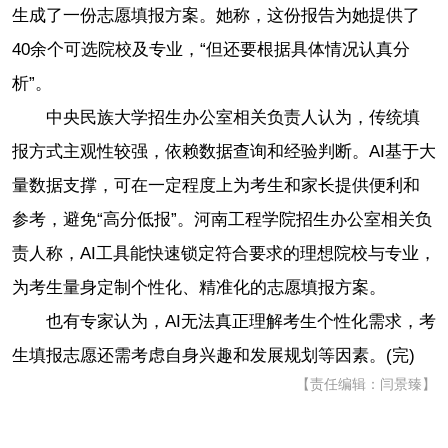
生成了一份志愿填报方案。她称，这份报告为她提供了
40余个可选院校及专业，“但还要根据具体情况认真分
析”。
中央民族大学招生办公室相关负责人认为，传统填
报方式主观性较强，依赖数据查询和经验判断。AI基于大
量数据支撑，可在一定程度上为考生和家长提供便利和
参考，避免“高分低报”。河南工程学院招生办公室相关负
责人称，AI工具能快速锁定符合要求的理想院校与专业，
为考生量身定制个性化、精准化的志愿填报方案。
也有专家认为，AI无法真正理解考生个性化需求，考
生填报志愿还需考虑自身兴趣和发展规划等因素。(完)
【责任编辑：闫景臻】