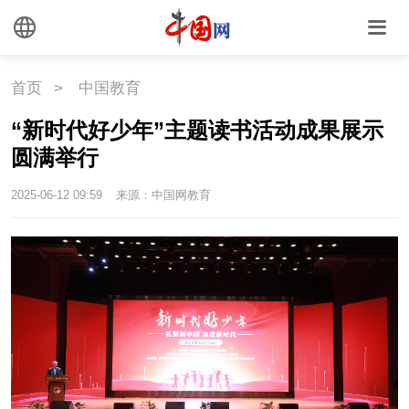
首页
>
中国教育
“新时代好少年”主题读书活动成果展示
圆满举行
2025-06-12 09:59
来源：中国网教育