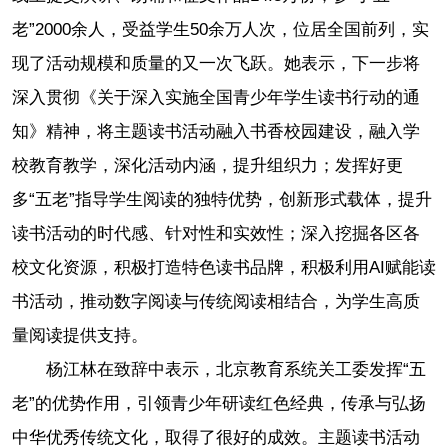
老”2000余人，受益学生50余万人次，位居全国前列，实
现了活动规模和质量的又一次飞跃。她表示，下一步将
深入贯彻《关于深入实施全国青少年学生读书行动的通
知》精神，将主题读书活动融入书香校园建设，融入学
校教育教学，深化活动内涵，提升组织力；发挥好更
多“五老”指导学生阅读的独特优势，创新形式载体，提升
读书活动的时代感、针对性和实效性；深入挖掘各区各
校文化资源，积极打造特色读书品牌，积极利用AI赋能读
书活动，推动数字阅读与传统阅读相结合，为学生高质
量阅读提供支持。
杨江林在致辞中表示，北京教育系统关工委发挥“五
老”的优势作用，引领青少年研读红色经典，传承与弘扬
中华优秀传统文化，取得了很好的成效。主题读书活动