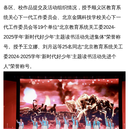
各区、校作品提交及活动组织情况，授予顺义区教育系
统关心下一代工作委员会、北京金隅科技学校关心下一
代工作委员会等19个单位“北京教育系统关工委2024-
2025学年‘新时代好少年’主题读书活动先进集体”荣誉称
号。授予王立娜、刘月远等25名同志“北京教育系统关工
委2024-2025学年‘新时代好少年’主题读书活动先进个
人”荣誉称号。