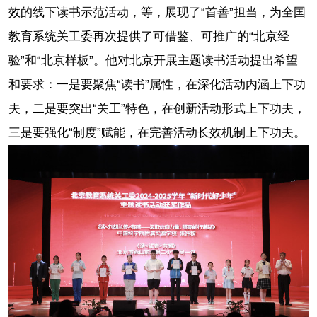
效的线下读书示范活动，等，展现了“首善”担当，为全国
教育系统关工委再次提供了可借鉴、可推广的“北京经
验”和“北京样板”。他对北京开展主题读书活动提出希望
和要求：一是要聚焦“读书”属性，在深化活动内涵上下功
夫，二是要突出“关工”特色，在创新活动形式上下功夫，
三是要强化“制度”赋能，在完善活动长效机制上下功夫。