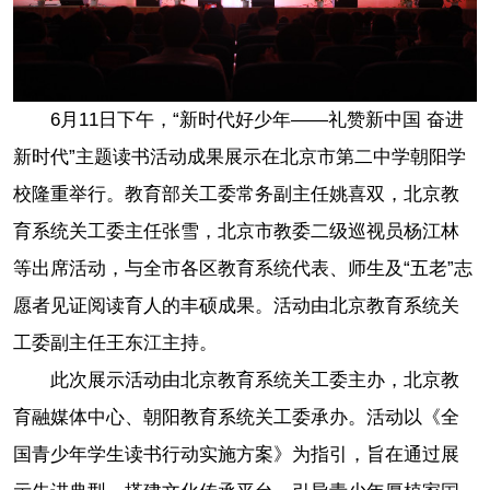
6月11日下午，“新时代好少年——礼赞新中国 奋进
新时代”主题读书活动成果展示在
北京市第二中学朝阳学
校
隆重举行。教育部关工委常务副主任姚喜双，北京教
育系统关工委主任张雪，北京市教委二级巡视员杨江林
等出席活动，与全市各区教育系统代表、师生及“五老”志
愿者见证阅读育人的丰硕成果。活动由北京教育系统关
工委副主任王东江主持。
此次展示活动由北京教育系统关工委主办，北京教
育融媒体中心、朝阳教育系统关工委承办。活动以《全
国青少年学生读书行动实施方案》为指引，旨在通过展