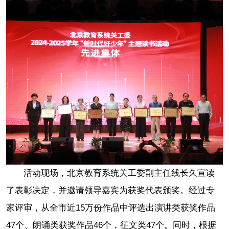
活动现场，北京教育系统关工委副主任线长久宣读
了表彰决定，并邀请领导嘉宾为获奖代表颁奖。经过专
家评审，从全市近15万份作品中评选出演讲类获奖作品
47个、朗诵类获奖作品46个，征文类47个。
同时，根据