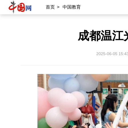
首页
>
中国教育
成都温江
2025-06-05 15:4