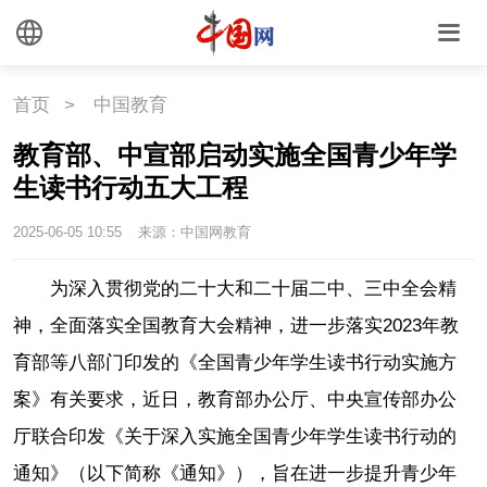
首页
>
中国教育
教育部、中宣部启动实施全国青少年学
生读书行动五大工程
2025-06-05 10:55
来源：中国网教育
为深入贯彻党的二十大和二十届二中、三中全会精
神，全面落实全国教育大会精神，进一步落实2023年教
育部等八部门印发的《全国青少年学生读书行动实施方
案》有关要求，近日，教育部办公厅、中央宣传部办公
厅联合印发《关于深入实施全国青少年学生读书行动的
通知》（以下简称《通知》），旨在进一步提升青少年