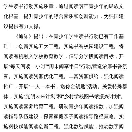
学生读书行动实施质量，通过阅读筑牢青少年的民族文
化根基、提升青少年的综合素质和创新能力，为强国建
设提供有力支撑。
《通知》提出，在青少年学生读书行动已有工作基
础上，创新实施五大工程。实施书香校园建设工程。将
阅读有机融入学校教育教学，倡导分学段阅读目标，开
展“每天阅读一小时”“周末阅享半日”行动,营造浓厚书香氛
围。实施阅读资源优化工程。丰富资源供给，强化阅读
推广，开展“一人一本书，送你金钥匙”活动。关爱特殊群
体，实施“光明未来计划”和“乡村学校图书馆振兴计划”。
实施阅读素养培育工程。研制青少年阅读指数，加强阅
读指导队伍建设，探索家庭亲子阅读指导路径策略。实
施科技赋能阅读创新工程。强化数智赋能，推动数字阅