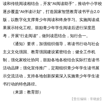
读和传统阅读相结合，开发“AI阅读助手”，推动中小学校
逐步覆盖“AI伴读计划”，打造国家智慧教育读书平台2.0
版，以数字化支撑青少年阅读和终身学习。实施阅读成
果展示转化工程。鼓励青少年学生阅读后进行深度思
考，开展“行走阅读”，做到读思结合，知行合一。
《通知》要求，加强组织领导，将读书行动与社会
主义文化强国、教育强国建设紧密结合；健全工作机
制，强化家校社协同，鼓励各地各校结合实际打造读书
活动品牌；强化宣传推广，定期组织青少年学生读书展
示交流活动，支持各地创新探索深入实施青少年学生读
书行动的特色路径。
（来源：教育部）
【责任编辑：常晓姣】