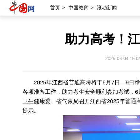
首页
>
中国教育
>
滚动新闻
助力高考！江
2025-06-04 15:0
2025年江西省普通高考将于6月7日—9日
各项准备工作，助力考生安全顺利参加考试，6
卫生健康委、省气象局召开江西省2025年普
提示。