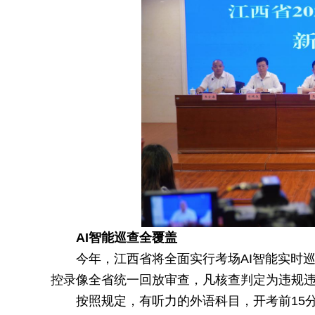
AI智能巡查全覆盖
今年，江西省将全面实行考场AI智能实时
控录像全省统一回放审查，凡核查判定为违规
按照规定，有听力的外语科目，开考前15