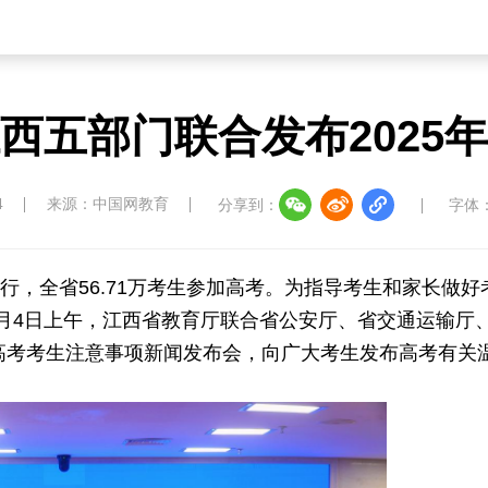
西五部门联合发布2025
4
来源：中国网教育
分享到：
字体
举行，全省56.71万考生参加高考。为指导考生和家长做好
月4日上午，江西省教育厅联合省公安厅、省交通运输厅
通高考考生注意事项新闻发布会，向广大考生发布高考有关