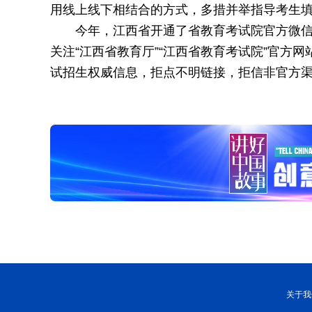
用线上线下相结合的方式，多措并举指导考生
今年，江西省开通了省教育考试院官方微
关注“江西省教育厅”“江西省教育考试院”官方
试招生权威信息，拒点不明链接，拒信非官方
关于我