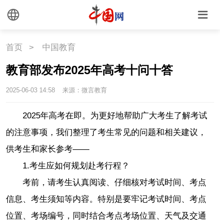
首页
>
中国教育
教育部发布2025年高考十问十答
2025-06-03 14:58
来源：微言教育
2025年高考在即。为更好地帮助广大考生了解考试
的注意事项，我们整理了考生常见的问题和相关建议，
供考生和家长参考——
1.考生应如何规划赴考行程？
考前，请考生认真阅读、仔细核对考试时间、考点
信息、考生须知等内容。特别是要牢记考试时间、考点
位置、考场编号，同时结合考点考场位置、天气及交通