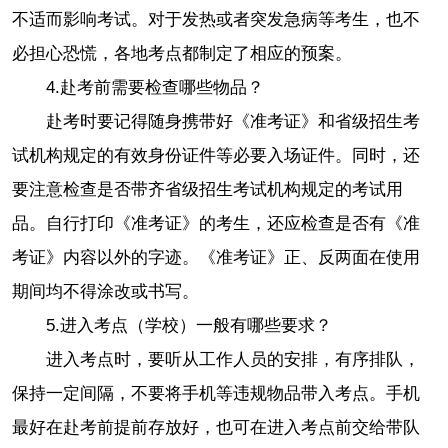
不适而影响考试。对于发热或者突发急病等考生，也不
必担心恐慌，各地考点都制定了相应的预案。
4.
赴考前需要检查哪些物品？
赴考时要记得随身携带好《准考证》和省级招生考
试机构规定的有效身份证件等必要入场证件。同时，还
要注意检查是否带齐省级招生考试机构规定的考试用
品。自行打印《准考证》的考生，还应检查是否有《准
考证》内容以外的字迹。《准考证》正、反两面在使用
期间均不得涂改或书写。
5.
进入考点（学校）一般有哪些要求？
进入考点时，要听从工作人员的安排，有序排队，
保持一定间隔，不要将手机等违规物品带入考点。手机
最好在赴考前提前存放好，也可在进入考点前交给带队