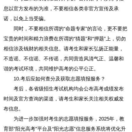
息以官方发布的为准，不要相信各类非官方宣传及承
诺，以免上当受骗。
同时，不要相信所谓的“命题专家”的言论，更不要把
宝贵的时间和精力浪费在所谓的“猜题”和“押题”上，切勿
相信涉及钱财的相关信息。请考生和家长弘扬正能量，
不造谣、不信谣、不传谣，共同营造风清气正、温馨和
谐的考试环境，共同维护高考的公平公正。
10.
考后应如何查分及获取志愿填报服务？
考后，各省级招生考试机构均会公布高考成绩发布
时间及官方查询的渠道，请考生和家长关注相关权威发
布信息。
为进一步加强对考生的志愿填报服务，2025年，教
育部“阳光高考”平台及“阳光志愿”信息服务系统将优化升