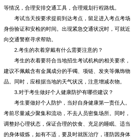
等情况，合理安排交通工具，合理规划行程路线。
考试当天按要求提前到达考点，留足进入考点考场
身份验证和安检的时间。出现紧急交通状况时，可就近
向交通警察寻求帮助。
2.
考生的衣着穿戴有什么需要注意的？
考生的衣着要符合当地招生考试机构的相关要求，
建议不佩戴含有金属成分的手镯、项链、发夹等佩饰物
品。同时，应根据当地的天气状况，注意增减衣物。
3.
对于考生做好个人健康防护有哪些建议？
考生要做好个人防护，当好自身健康第一责任人。
考前尽量减少聚集和流动，不去人员密集场所。同时，
调整好心理状态，保证合理的饮食、充足的睡眠、适当
的身体锻炼，如有不适，要及时就医治疗，谨防因身体