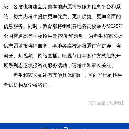
级，各省也将建立完善本地志愿填报服务信息平台和系
统，努力为考生提供更加优质、更加便捷、更加全面的
信息服务。同时，教育部将组织各地各高校举办“2025年
全国普通高等学校招生云咨询周”活动，为考生和家长提
供志愿填报咨询服务。各地各高校还将通过宣讲会、咨
询会、短视频、网络直播、电视节目等多种方式组织开
展系列志愿填报咨询服务活动，请考生和家长关注。
考生和家长如还有其他具体问题 ，可向当地的招生
考试机构及学校咨询。
【责任编辑：常晓姣】