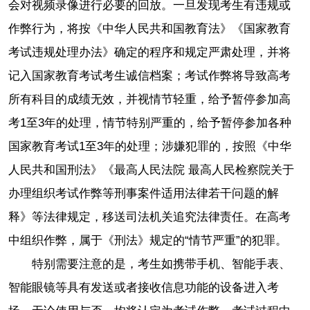
会对视频录像进行必要的回放。一旦发现考生有违规或
作弊行为，将按《中华人民共和国教育法》《国家教育
考试违规处理办法》确定的程序和规定严肃处理，并将
记入国家教育考试考生诚信档案；考试作弊将导致高考
所有科目的成绩无效，并视情节轻重，给予暂停参加高
考1至3年的处理，情节特别严重的，给予暂停参加各种
国家教育考试1至3年的处理；涉嫌犯罪的，按照《中华
人民共和国刑法》《最高人民法院 最高人民检察院关于
办理组织考试作弊等刑事案件适用法律若干问题的解
释》等法律规定，移送司法机关追究法律责任。在高考
中组织作弊，属于《刑法》规定的“情节严重”的犯罪。
特别需要注意的是，考生如携带手机、智能手表、
智能眼镜等具有发送或者接收信息功能的设备进入考