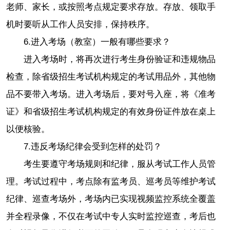
老师、家长，或按照考点规定要求存放。存放、领取手
机时要听从工作人员安排，保持秩序。
6.
进入考场（教室）一般有哪些要求？
进入考场时，将再次进行考生身份验证和违规物品
检查，除省级招生考试机构规定的考试用品外，其他物
品不要带入考场。进入考场后，要对号入座，将《准考
证》和省级招生考试机构规定的有效身份证件放在桌上
以便核验。
7.
违反考场纪律会受到怎样的处罚？
考生要遵守考场规则和纪律，服从考试工作人员管
理。考试过程中，考点除有监考员、巡考员等维护考试
纪律、巡查考场外，考场内已实现视频监控系统全覆盖
并全程录像，不仅在考试中专人实时监控巡查，考后也