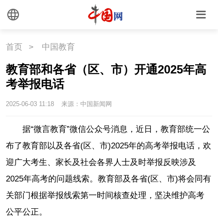
首页
>
中国教育
教育部和各省（区、市）开通2025年高
考举报电话
2025-06-03 11:18
来源：中国新闻网
据“微言教育”微信公众号消息，近日，教育部统一公
布了教育部以及各省(区、市)2025年的高考举报电话，欢
迎广大考生、家长及社会各界人士及时举报反映涉及
2025年高考的问题线索。教育部及各省(区、市)将会同有
关部门根据举报线索第一时间核查处理，坚决维护高考
公平公正。