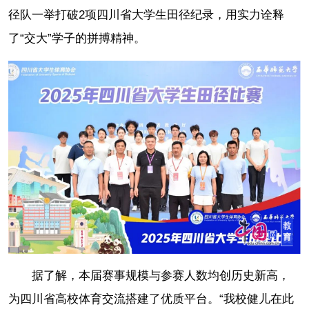
径队一举打破2项四川省大学生田径纪录，用实力诠释
了“交大”学子的拼搏精神。
据了解，本届赛事规模与参赛人数均创历史新高，
为四川省高校体育交流搭建了优质平台。“我校健儿在此