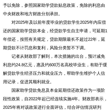
予以免除，参照国家助学贷款贴息政策，免除的利息由
中央财政和地方财政分别承担。
对2025年及以前年度毕业的贷款学生2025年内应偿
还的国家助学贷款本金，经贷款学生自主申请，可延期1
年偿还，按照有关规定，贷款期限最长不超过22年，延
期贷款不计罚息和复利，风险分类暂不下调。
记者从财政部了解到，本次措施的出台，预计减免
利息约24.8亿元，惠及约600万名高校毕业生，有助于缓
解贷款学生经济压力和就业压力，帮助学生维护个人信
用记录，促进其顺利就业。
国家助学贷款免息及本金延期偿还政策作为一项阶
段性政策，自2022年起已经连续实施4年。财政部表示，
2025年将对该政策进行全面评估，结合评估情况研判