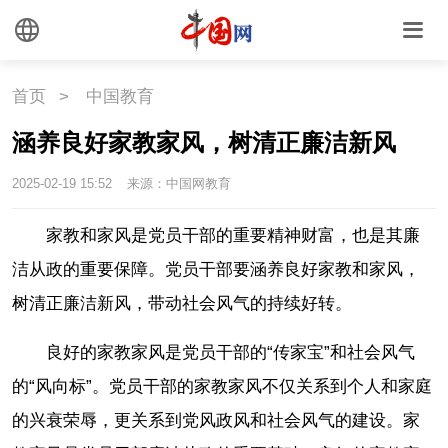
首页
>
中国教育
涵养良好家教家风，树清正廉洁新风
2025-02-19 15:52
来源：中国网教育
家教和家风是党员干部的重要精神财富，也是其廉
洁从政的重要保障。党员干部要涵养良好家教和家风，
树清正廉洁新风，带动社会风气的持续好转。
良好的家教家风是党员干部的“传家宝”和社会风气
的“风向标”。党员干部的家教家风不仅关系到个人和家庭
的兴衰荣辱，更关系到党风政风和社会风气的建设。家