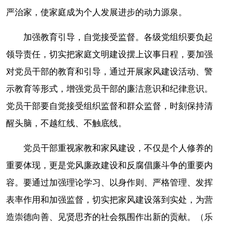
严治家，使家庭成为个人发展进步的动力源泉。
加强教育引导，自觉接受监督。各级党组织要负起
领导责任，切实把家庭文明建设摆上议事日程，要加强
对党员干部的教育和引导，通过开展家风建设活动、警
示教育等形式，增强党员干部的廉洁意识和纪律意识。
党员干部要自觉接受组织监督和群众监督，时刻保持清
醒头脑，不越红线、不触底线。
党员干部重视家教和家风建设，不仅是个人修养的
重要体现，更是党风廉政建设和反腐倡廉斗争的重要内
容。要通过加强理论学习、以身作则、严格管理、发挥
表率作用和加强监督，切实把家风建设落到实处，为营
造崇德向善、见贤思齐的社会氛围作出新的贡献。（乐