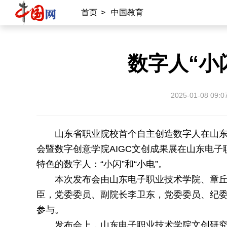
首页
>
中国教育
数字人“小
2025-01-08 09:0
山东省职业院校首个自主创造数字人在山东电
会暨数字创意学院AIGC文创成果展在山东电
特色的数字人：“小闪”和“小电”。
本次发布会由山东电子职业技术学院、章丘
臣，党委委员、副院长李卫东，党委委员、纪
参与。
发布会上，山东电子职业技术学院文创研究院