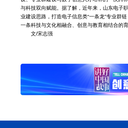
与科技双向赋能。据了解，近年来，山东电子职
业建设思路，打造电子信息类“一条龙”专业群链，
一条科技与文化相融合、创意与教育相结合的
文/宋志强