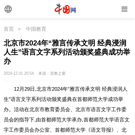
首页
>
中国教育
北京市2024年“雅言传承文明 经典浸润
人生”语言文字系列活动颁奖盛典成功举
办
2024-12-31 20:54
来源：宣教之窗
12月29日,北京市2024年“雅言传承文明 经典浸润人
生”语言文字系列活动颁奖盛典在首都师范大学成功举
办。活动在北京市教育委员会、北京市语言文字工作委
员会的指导下,由首都师范大学承办,首都师范大学语言文
字工作委员会办公室、首都师范大学《语文导报》、北