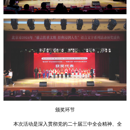
颁奖环节
本次活动是深入贯彻党的二十届三中全会精神、全