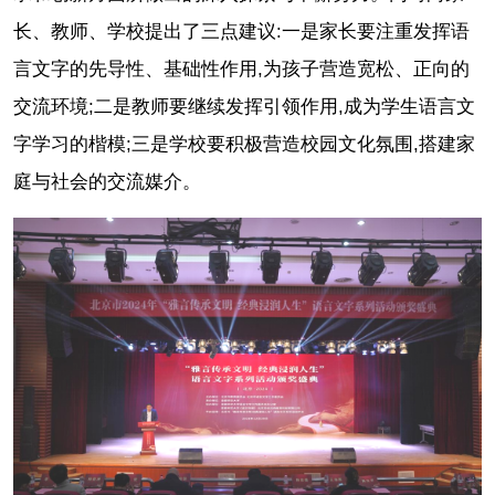
长、教师、学校提出了三点建议:一是家长要注重发挥语
言文字的先导性、基础性作用,为孩子营造宽松、正向的
交流环境;二是教师要继续发挥引领作用,成为学生语言文
字学习的楷模;三是学校要积极营造校园文化氛围,搭建家
庭与社会的交流媒介。