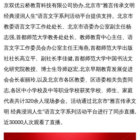
京双优云桥教育科技有限公司协办,北京市“雅言传承文明
经典浸润人生”语言文字系列活动平台提供支持。北京市
教委语言文字工作处处长、北京市语委办公室副主任杨
志强,首都师范大学教务处处长、教师教育中心主任、语
言文字工作委员会办公室主任王海燕,首都师范大学出版
社社长高立平、副社长李佳健,首都师范大学中国书法文
化研究院教授、博士生导师赵宏,北京早期教育发展促进
会会长崔丽玲,以及北京市各区教委、区语委相关负责同
志,各区中小学校及中等职业学校获奖学校、师生、家庭
代表共计320余人现场参会。活动通过北京市“雅言传承文
明 经典浸润人生”语言文字系列活动平台进行了同步直播,
近30000人次观看了直播。