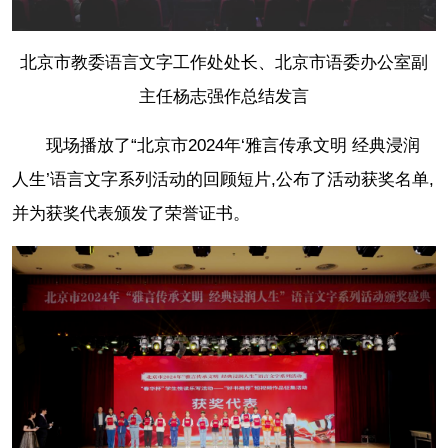
北京市教委语言文字工作处处长、北京市语委办公室副
主任杨志强作总结发言
现场播放了“北京市2024年‘雅言传承文明 经典浸润
人生’语言文字系列活动的回顾短片,公布了活动获奖名单,
并为获奖代表颁发了荣誉证书。