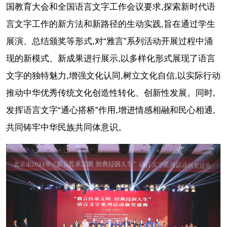
国教育大会和全国语言文字工作会议要求,探索新时代语
言文字工作的新方法和新路径的生动实践,旨在通过学生
展演、总结颁奖等形式,对“雅言”系列活动开展过程中涌
现的新模式、新成果进行展示,以多样化形式展现了语言
文字的独特魅力,增强文化认同,树立文化自信,以实际行动
推动中华优秀传统文化创造性转化、创新性发展。同时,
发挥语言文字“通心搭桥”作用,增进情感相融和民心相通,
共同铸牢中华民族共同体意识。