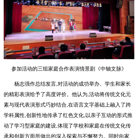
参加活动的三组家庭合作表演情景剧《中轴文脉》
杨志强作总结发言,对活动的成功举办、学生和家长
的精彩表演给予了高度评价。他认为,活动将传统文化元
素与现代表演形式巧妙结合,在语言文字基础上融入了跨
学科属性,创新性地传承了红色文化,以亲子互动的形式推
动了学习型家庭的建设,体现了学校和家庭在传统文化传
承和创新方面所做出的深入探索与不懈努力。同时向家