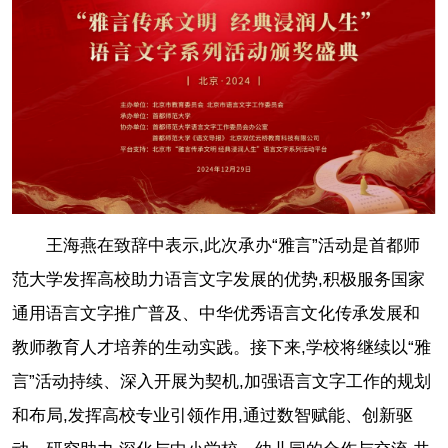
王海燕在致辞中表示,此次承办“雅言”活动是首都师
范大学发挥高校助力语言文字发展的优势,积极服务国家
通用语言文字推广普及、中华优秀语言文化传承发展和
教师教育人才培养的生动实践。接下来,学校将继续以“雅
言”活动持续、深入开展为契机,加强语言文字工作的规划
和布局,发挥高校专业引领作用,通过数智赋能、创新驱