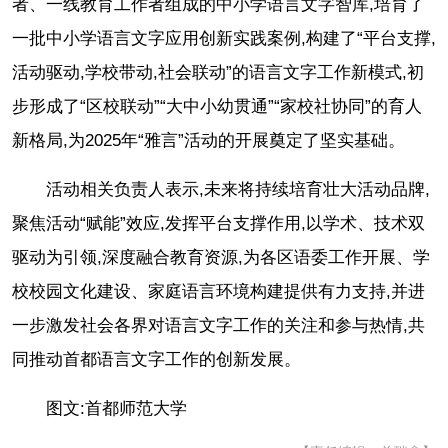
者、一线教育工作者组成的中小学语言文字智库,培育了
一批中小学语言文字应用创新实践案例,构建了“平台支撑,
活动驱动,学校带动,社会联动”的语言文字工作新模式,初
步形成了“区校联动”“大中小幼贯通”“家校社协同”的育人
新格局,为2025年“雅言”活动的开展奠定了坚实基础。
活动相关负责人表示,未来将持续培育壮大活动品牌,
聚焦活动“赋能”效应,发挥平台支撑作用,以学术、技术双
驱动为引领,深度融合教育资源,为各区语委工作开展、学
校校园文化建设、家庭语言环境构建提供有力支持,并进
一步激发社会各界对语言文字工作的关注和参与热情,共
同推动首都语言文字工作的创新发展。
图文:首都师范大学