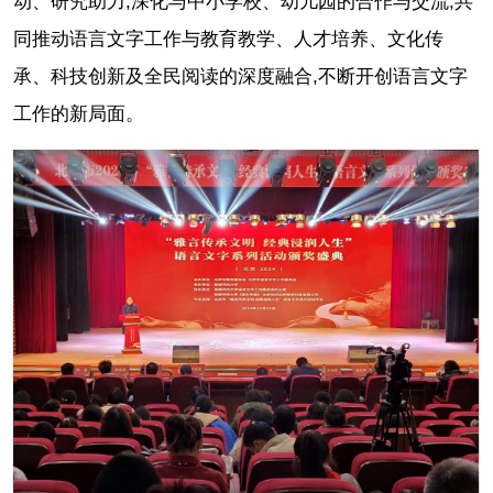
动、研究助力,深化与中小学校、幼儿园的合作与交流,共
同推动语言文字工作与教育教学、人才培养、文化传
承、科技创新及全民阅读的深度融合,不断开创语言文字
工作的新局面。