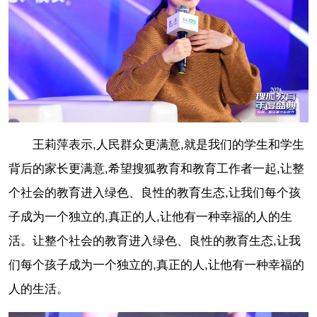
王莉萍表示,人民群众更满意,就是我们的学生和学生
背后的家长更满意,希望搜狐教育和教育工作者一起,让整
个社会的教育进入绿色、良性的教育生态,让我们每个孩
子成为一个独立的,真正的人,让他有一种幸福的人的生
活。让整个社会的教育进入绿色、良性的教育生态,让我
们每个孩子成为一个独立的,真正的人,让他有一种幸福的
人的生活。