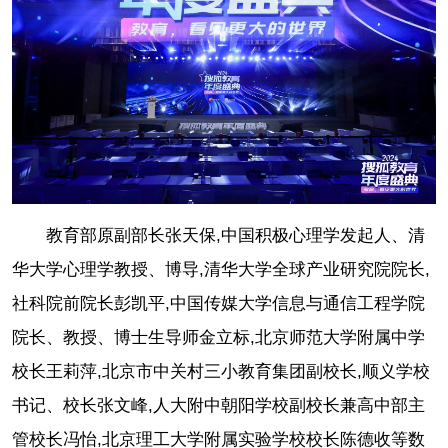
教育部原副部长张天保,中国积极心理学发起人、清
华大学心理学教授、博导,清华大学全球产业研究院院长,
社科院前院长彭凯平,中国传媒大学信息与通信工程学院
院长、教授、博士生导师金立标,北京师范大学附属中学
校长王莉萍,北京市中关村三小教育集团副校长,顺义学校
书记、校长张文峰,人大附中朝阳学校副校长兼高中部主
管校长冯怡,北京理工大学附属实验学校校长陈德收等数