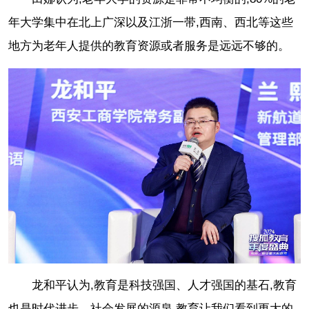
年大学集中在北上广深以及江浙一带,西南、西北等这些
地方为老年人提供的教育资源或者服务是远远不够的。
龙和平认为,教育是科技强国、人才强国的基石,教育
也是时代进步、社会发展的源泉,教育让我们看到更大的