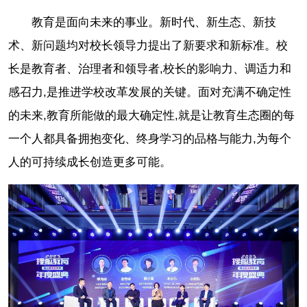
教育是面向未来的事业。新时代、新生态、新技
术、新问题均对校长领导力提出了新要求和新标准。校
长是教育者、治理者和领导者,校长的影响力、调适力和
感召力,是推进学校改革发展的关键。面对充满不确定性
的未来,教育所能做的最大确定性,就是让教育生态圈的每
一个人都具备拥抱变化、终身学习的品格与能力,为每个
人的可持续成长创造更多可能。