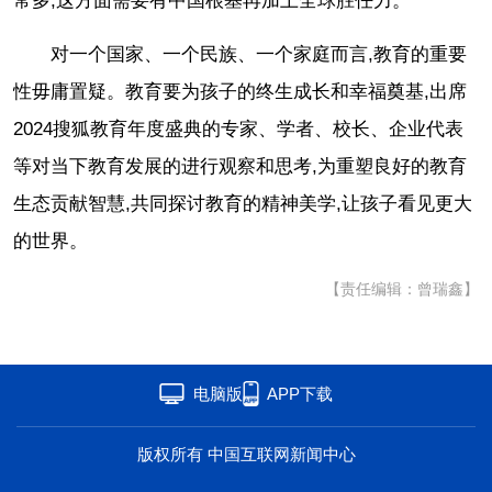
常多,这方面需要有中国根基再加上全球胜任力。
对一个国家、一个民族、一个家庭而言,教育的重要
性毋庸置疑。教育要为孩子的终生成长和幸福奠基,出席
2024搜狐教育年度盛典的专家、学者、校长、企业代表
等对当下教育发展的进行观察和思考,为重塑良好的教育
生态贡献智慧,共同探讨教育的精神美学,让孩子看见更大
的世界。
【责任编辑：曾瑞鑫】
电脑版
APP下载
版权所有 中国互联网新闻中心