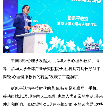
中国积极心理学发起人、清华大学心理学教授、博
导、清华大学全球产业研究院院长,社科院前院长彭凯平
围绕“心理健康教育的转型”发表了主题演讲。
彭凯平认为科技时代的革命,特别是互联网、手机、
移动终端,以及现在的人工智能,也给人类正常的生活,带来
冲击和影响。低欲望社会,现在不想结婚,不想谈恋爱,这些