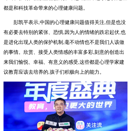
都是和科技革命带来的心理健康问题。
彭凯平表示,中国的心理健康问题值得关注,但是也没
有必要去特别的紧张、恐惧,因为人的情绪的跌宕起伏,也
是进化出现人类的保护机制,毫不动情也不是我们人该做
的事情。欣赏、接受人类情感的丰富多彩,刻意的创造出
来我们愉悦、幸福、有意义的感受,这些都是心理学家建
议教育应该去培养的,孩子们积极向上的能力。