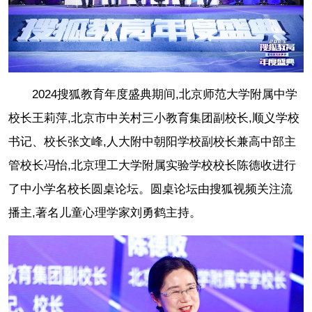
2024搜狐教育年度盛典期间,北京师范大学附属中学
校长王莉萍,北京市中关村三小教育集团副校长,顺义学校
书记、校长张文峰,人大附中朝阳学校副校长兼高中部主
管校长冯怡,北京理工大学附属实验学校校长陈德收进行
了中小学名校长圆桌论坛。圆桌论坛由搜狐视频关注流
播主,著名儿童心理学家刘勇鹤主持。