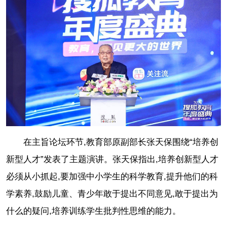
在主旨论坛环节,教育部原副部长张天保围绕“培养创
新型人才”发表了主题演讲。张天保指出,培养创新型人才
必须从小抓起,要加强中小学生的科学教育,提升他们的科
学素养,鼓励儿童、青少年敢于提出不同意见,敢于提出为
什么的疑问,培养训练学生批判性思维的能力。