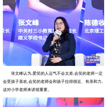
张文峰认为,爱笑的人运气不会太差,会笑的老师一定
会受孩子喜欢,会笑的老师会和孩子拉得很近、有亲和力,
这对小学老师来讲很重要。