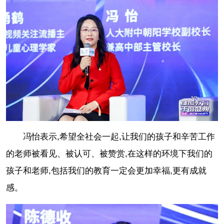
冯怡表示,希望全社会一起,让我们的孩子和辛苦工作
的老师被看见、被认可、被赞赏,在这样的环境下我们的
孩子和老师,包括我们的教育一定会更加幸福,更有成就
感。