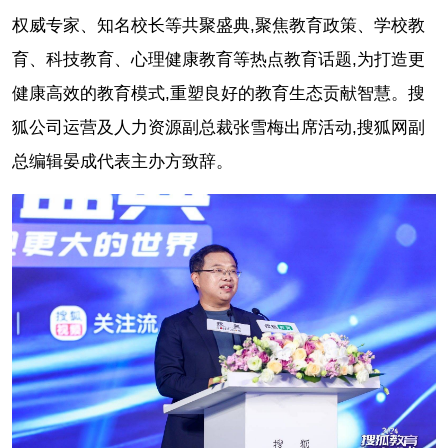
权威专家、知名校长等共聚盛典,聚焦教育政策、学校教
育、科技教育、心理健康教育等热点教育话题,为打造更
健康高效的教育模式,重塑良好的教育生态贡献智慧。搜
狐公司运营及人力资源副总裁张雪梅出席活动,搜狐网副
总编辑晏成代表主办方致辞。