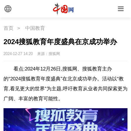
首页
>
中国教育
2024搜狐教育年度盛典在京成功举办
2024-12-27 14:20
来源：搜狐网
看点:2024年12月26日,搜狐网、搜狐教育主办
的“2024搜狐教育年度盛典”在北京成功举办。活动以“教
育,看见更大的世界”为主题,呼吁教育从业者共同探索更为
广阔、丰富的教育可能性。