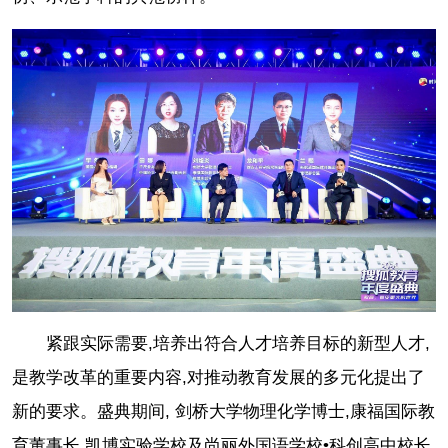
紧跟实际需要,培养出符合人才培养目标的新型人才,
是教学改革的重要内容,对推动教育发展的多元化提出了
新的要求。盛典期间, 剑桥大学物理化学博士,康福国际教
育董事长,凯博实验学校及尚丽外国语学校•科创高中校长