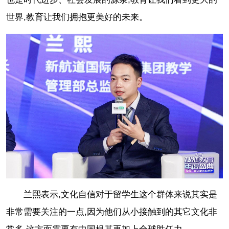
世界,教育让我们拥抱更美好的未来。
兰熙表示,文化自信对于留学生这个群体来说其实是
非常需要关注的一点,因为他们从小接触到的其它文化非