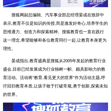
搜狐网副总编辑、汽车事业部总经理晏成在致辞中
表示,教育不仅是知识的传授,而是激发好奇心,培养学生的
思维通力、创造力和探索精神。搜狐教育也一直在践行
这一理念,希望能够和各位教育同行一起,让教育本身更为
理性。
晏成指出,教育盛典是搜狐从2005年发起的教育行业
盛会,目前已经发展成为行业独树一帜、颇具影响力的教
育活动。活动将“教育,看见更大的世界”作为活动主题,呼
吁回归教育本质,让孩子敢于打破常规,勇于创新,探索未知
的世界。