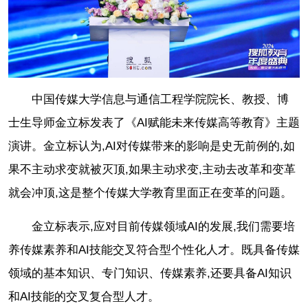
中国传媒大学信息与通信工程学院院长、教授、博
士生导师金立标发表了《AI赋能未来传媒高等教育》主题
演讲。金立标认为,AI对传媒带来的影响是史无前例的,如
果不主动求变就被灭顶,如果主动求变,主动去改革和变革
就会冲顶,这是整个传媒大学教育里面正在变革的问题。
金立标表示,应对目前传媒领域AI的发展,我们需要培
养传媒素养和AI技能交叉符合型个性化人才。既具备传媒
领域的基本知识、专门知识、传媒素养,还要具备AI知识
和AI技能的交叉复合型人才。