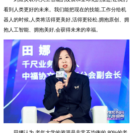
看到人类更好的未来。我们能把现在的技能,工作分给机
器人的时候,人类将活得更美好,活得更轻松,拥抱原创、拥
抱人工智能、拥抱美好,会获得未来的幸福。
田娜认为,老年大学的资源是非常不均衡的,80%的老