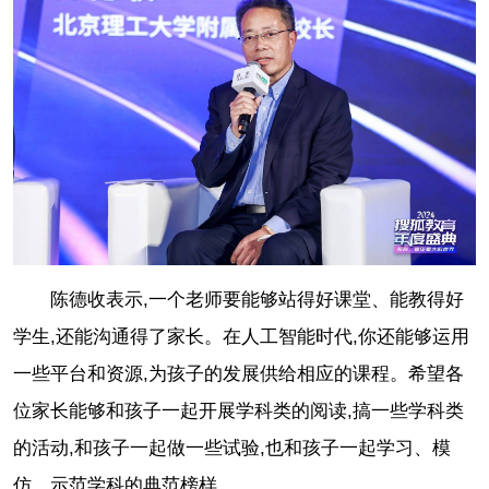
陈德收表示,一个老师要能够站得好课堂、能教得好
学生,还能沟通得了家长。在人工智能时代,你还能够运用
一些平台和资源,为孩子的发展供给相应的课程。希望各
位家长能够和孩子一起开展学科类的阅读,搞一些学科类
的活动,和孩子一起做一些试验,也和孩子一起学习、模
仿、示范学科的典范榜样。