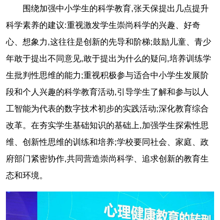
围绕加强中小学生的科学教育,张天保提出几点提升
科学素养的建议:重视激发学生崇尚科学的兴趣、好奇
心、想象力,这往往是创新的先导和阶梯;鼓励儿童、青少
年敢于提出不同意见,敢于提出为什么的疑问,培养训练学
生批判性思维的能力;重视积极参与适合中小学生发展阶
段和个人兴趣的科学教育活动,引导学生了解和参与以人
工智能为代表的数字技术初步的实践活动;深化教育综合
改革。在夯实学生基础知识的基础上,加强学生探索性思
维、创新性思维的训练和培养;学校要同社会、家庭、政
府部门紧密协作,共同营造崇尚科学、追求创新的教育生
态和环境。