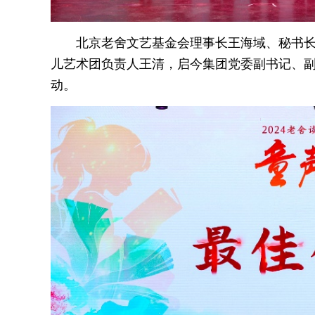
北京老舍文艺基金会理事长王海域、秘书
儿艺术团负责人王清，启今集团党委副书记、
动。