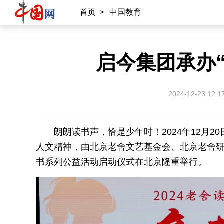
首页
>
中国教育
启今集团承办
2024-12-23 12:1
朗朗读书声，恰是少年时！2024年12月
人文精神，由北京老舍文艺基金会、北京老舍研
书系列公益活动启动仪式在北京隆重举行。