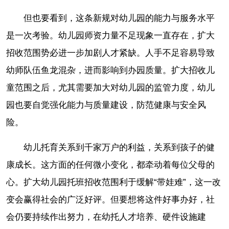
但也要看到，这条新规对幼儿园的能力与服务水平
是一次考验。幼儿园师资力量不足现象一直存在，扩大
招收范围势必进一步加剧人才紧缺。人手不足容易导致
幼师队伍鱼龙混杂，进而影响到办园质量。扩大招收儿
童范围之后，尤其需要加大对幼儿园的监管力度，幼儿
园也要自觉强化能力与质量建设，防范健康与安全风
险。
幼儿托育关系到千家万户的利益，关系到孩子的健
康成长。这方面的任何微小变化，都牵动着每位父母的
心。扩大幼儿园托班招收范围利于缓解“带娃难”，这一改
变会赢得社会的广泛好评。但要想将这件好事办好，社
会仍要持续作出努力，在幼托人才培养、硬件设施建