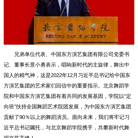
兄弟单位代表、中国东方演艺集团有限公司党委书
记、董事长景小勇表示，唱响新时代的主旋律，舞出中
国人的精气神，这是2022年12月习近平总书记给中国东
方演艺集团的艺术家们回信中的重要指示。北京舞蹈学
院和中国东方演艺集团有着共同的发展基因，学院以“定
向班”扶持全国舞蹈艺术院团发展，为中国东方演艺集团
贡献了90％以上的舞蹈演员。面向未来，我们将牢记习
近平总书记嘱托，与北京舞蹈学院携手，共攀新时代舞