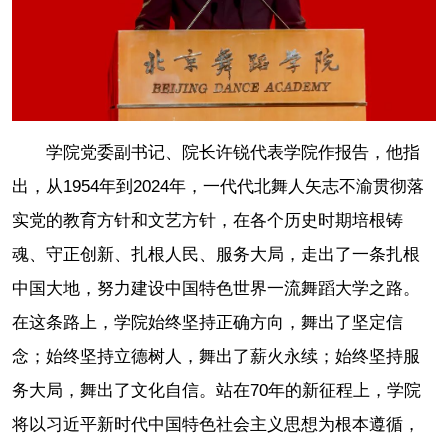
学院党委副书记、院长许锐代表学院作报告，他指
出，从1954年到2024年，一代代北舞人矢志不渝贯彻落
实党的教育方针和文艺方针，在各个历史时期培根铸
魂、守正创新、扎根人民、服务大局，走出了一条扎根
中国大地，努力建设中国特色世界一流舞蹈大学之路。
在这条路上，学院始终坚持正确方向，舞出了坚定信
念；始终坚持立德树人，舞出了薪火永续；始终坚持服
务大局，舞出了文化自信。站在70年的新征程上，学院
将以习近平新时代中国特色社会主义思想为根本遵循，