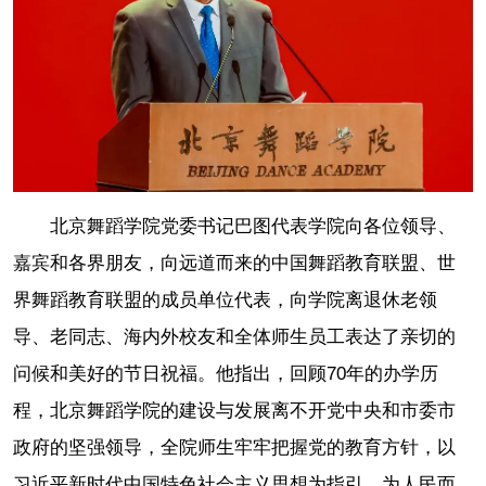
北京舞蹈学院党委书记巴图代表学院向各位领导、
嘉宾和各界朋友，向远道而来的中国舞蹈教育联盟、世
界舞蹈教育联盟的成员单位代表，向学院离退休老领
导、老同志、海内外校友和全体师生员工表达了亲切的
问候和美好的节日祝福。他指出，回顾70年的办学历
程，北京舞蹈学院的建设与发展离不开党中央和市委市
政府的坚强领导，全院师生牢牢把握党的教育方针，以
习近平新时代中国特色社会主义思想为指引，为人民而