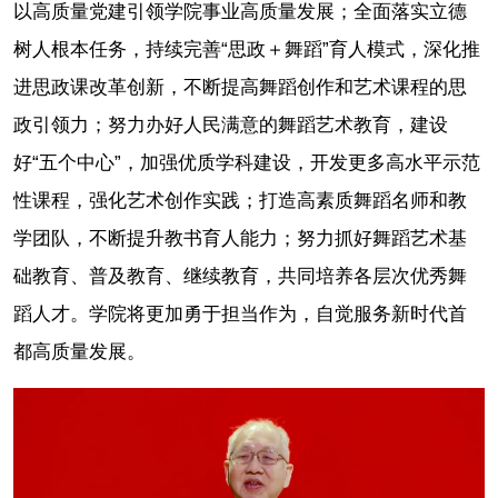
以高质量党建引领学院事业高质量发展；全面落实立德
树人根本任务，持续完善“思政＋舞蹈”育人模式，深化推
进思政课改革创新，不断提高舞蹈创作和艺术课程的思
政引领力；努力办好人民满意的舞蹈艺术教育，建设
好“五个中心”，加强优质学科建设，开发更多高水平示范
性课程，强化艺术创作实践；打造高素质舞蹈名师和教
学团队，不断提升教书育人能力；努力抓好舞蹈艺术基
础教育、普及教育、继续教育，共同培养各层次优秀舞
蹈人才。学院将更加勇于担当作为，自觉服务新时代首
都高质量发展。