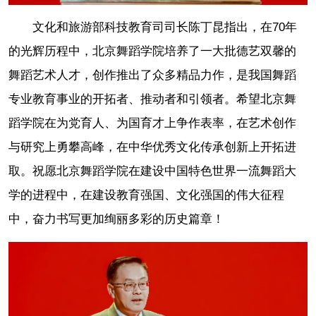
文化和旅游部科技教育司司长陈丁昆指出，在70年
的光辉历程中，北京舞蹈学院培养了一大批德艺双馨的
舞蹈艺术人才，创作推出了众多精品力作，是我国舞蹈
专业教育事业的开拓者、推动者和引领者。希望北京舞
蹈学院在为党育人、为国育才上争作表率，在艺术创作
与研究上勇攀高峰，在中华优秀文化传承创新上开拓进
取。祝愿北京舞蹈学院在建设中国特色世界一流舞蹈大
学的进程中，在建设教育强国、文化强国的伟大征程
中，奋力书写更加绚丽多彩的历史篇章！