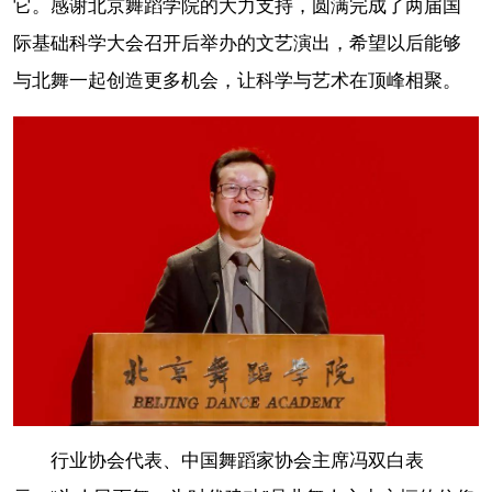
它。感谢北京舞蹈学院的大力支持，圆满完成了两届国
际基础科学大会召开后举办的文艺演出，希望以后能够
与北舞一起创造更多机会，让科学与艺术在顶峰相聚。
行业协会代表、中国舞蹈家协会主席冯双白表