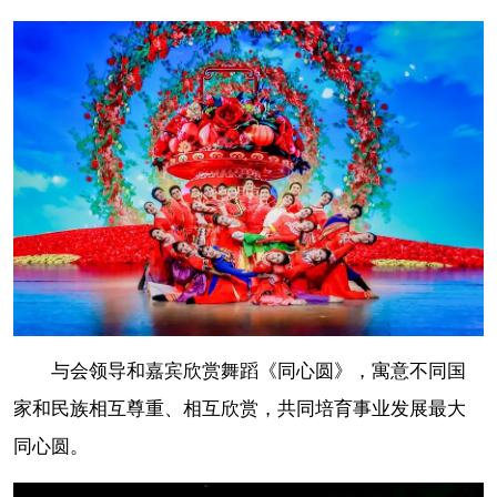
与会领导和嘉宾欣赏舞蹈《同心圆》，寓意不同国
家和民族相互尊重、相互欣赏，共同培育事业发展最大
同心圆。