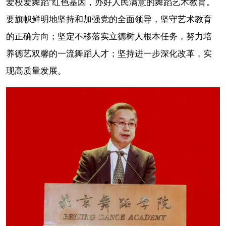
爱校爱舞蹈”红色基因，办好人民满意的舞蹈艺术教育。
要旗帜鲜明地坚持和加强党的全面领导，坚守艺术教育
的正确方向；坚定不移落实立德树人根本任务，努力培
养德艺双馨的一流舞蹈人才；坚持进一步深化改革，实
现高质量发展。