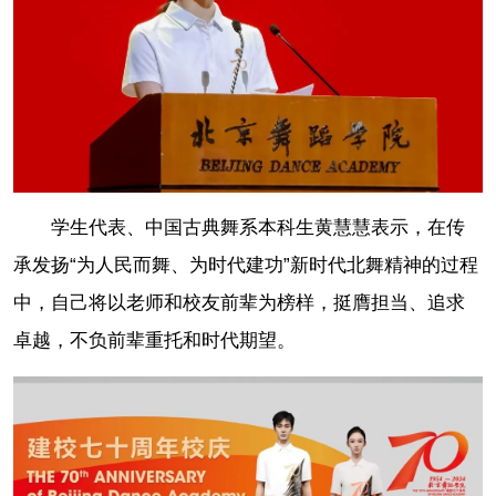
学生代表、中国古典舞系本科生黄慧慧表示，在传
承发扬“为人民而舞、为时代建功”新时代北舞精神的过程
中，自己将以老师和校友前辈为榜样，挺膺担当、追求
卓越，不负前辈重托和时代期望。