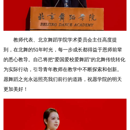
教师代表、北京舞蹈学院学术委员会主任高度提
到，在北舞的51年时光，每一步成长都得益于恩师前辈
的悉心教导。自己将把“爱国爱校爱舞蹈”的北舞传统转化
为实际行动，引导青年教师在教学中不断探索和创新。
愿舞蹈之光永远照亮我们前行的道路，祝愿学院的明天
更加美好！