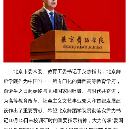
北京市委常委、教育工委书记于英杰指出，北京舞
蹈学院作为中国唯一一所专门化的舞蹈高等教育学府，
自诞生之日起始终与党和国家同呼吸、与时代共奋进，
为高等教育改革、社会主义文艺事业繁荣和首都发展建
设作出了重要贡献。希望北京舞蹈学院贯彻落实尹力书
记10月15日来校调研时的重要指示精神，大力传承“爱国