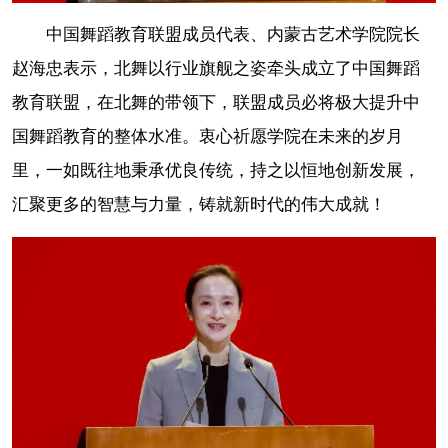
中国舞蹈教育联盟成员代表、内蒙古艺术学院院长
赵海忠表示，北舞以行业旗舰之姿牵头成立了中国舞蹈
教育联盟，在北舞的带领下，联盟成员必将极大提升中
国舞蹈教育的整体水准。衷心祈愿学院在未来的岁月
里，一如既往地秉承优良传统，持之以恒地创新发展，
汇聚更多的智慧与力量，铸就新时代的伟大成就！