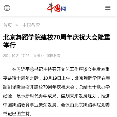
首页
>
中国教育
北京舞蹈学院建校70周年庆祝大会隆重
举行
2024-10-21 17:02
来源：中国网教育
在习近平总书记主持召开文艺工作座谈会并发表重
要讲话十周年之际，10月19日上午，北京舞蹈学院在舞
蹈剧场隆重召开建校70周年庆祝大会，总结七十载办学
经验、展示新时代办学成果、谋划未来发展规划，推进
中国舞蹈教育事业繁荣发展。会议由北京舞蹈学院党委
书记巴图主持。