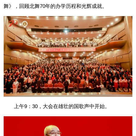
舞》，回顾北舞70年的办学历程和光辉成就。
上午9：30，大会在雄壮的国歌声中开始。