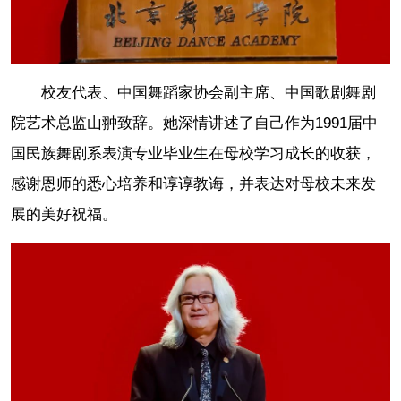
校友代表、中国舞蹈家协会副主席、中国歌剧舞剧
院艺术总监山翀致辞。她深情讲述了自己作为1991届中
国民族舞剧系表演专业毕业生在母校学习成长的收获，
感谢恩师的悉心培养和谆谆教诲，并表达对母校未来发
展的美好祝福。