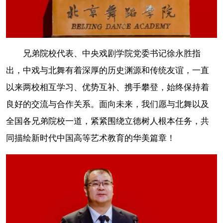
兄弟院校代表、中央戏剧学院党委书记徐永胜指
出，中戏与北舞有着深厚的历史渊源和传统友谊，一直
以来两校相互学习、优势互补、携手攀登，始终保持着
良好的交流与合作关系。面向未来，我们愿与北舞以及
全国各兄弟院校一道，紧紧围绕立德树人根本任务，共
同描绘新时代中国高等艺术教育的华美篇章！