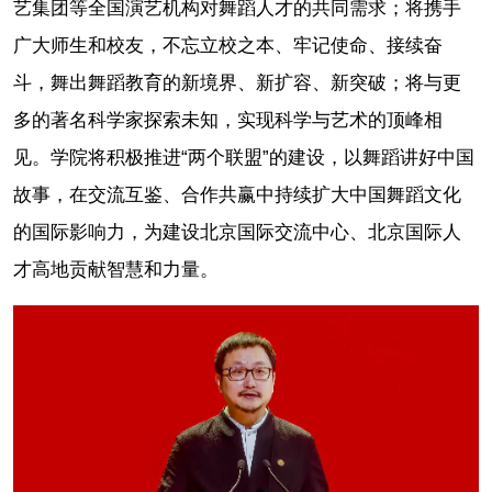
艺集团等全国演艺机构对舞蹈人才的共同需求；将携手
广大师生和校友，不忘立校之本、牢记使命、接续奋
斗，舞出舞蹈教育的新境界、新扩容、新突破；将与更
多的著名科学家探索未知，实现科学与艺术的顶峰相
见。学院将积极推进“两个联盟”的建设，以舞蹈讲好中国
故事，在交流互鉴、合作共赢中持续扩大中国舞蹈文化
的国际影响力，为建设北京国际交流中心、北京国际人
才高地贡献智慧和力量。