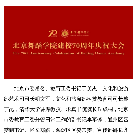
北京市委常委、教育工委书记于英杰，文化和旅游
部艺术司司长明文军，文化和旅游部科技教育司司长陈
丁昆，清华大学讲席教授、求真书院院长丘成桐，北京
市委教育工委分管日常工作的副书记李军锋，通州区区
委副书记、区长郑皓，海淀区区委常委、宣传部部长齐