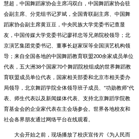
慧超，中国舞蹈家协会主席冯双白，中国舞蹈家协会驻
会副主席、分党组书记罗斌，全国青联副主席、中国舞
蹈家协会副主席黄豆豆，中央民族大学党委书记查显
友，中国传媒大学党委书记廖祥忠等兄弟院校领导；北
京演艺集团党委书记、董事长赵家琛等全国演艺机构领
导；来自全国各地的中国舞蹈教育联盟200余家成员单位
代表，五大洲38个国家70个舞蹈院校组成的世界舞蹈教
育联盟成员单位代表，国家相关部委和北京市相关委办
局领导，北京舞蹈学院全体领导班子成员、“功勋教师”代
表、师生代表以及新闻媒体代表、支持北京舞蹈学院教
育基金会的企业家代表在主会场参会。世界各地校友和
社会各界朋友通过网络平台在线观看。
大会开始之前，现场播放了校庆宣传片《为人民而