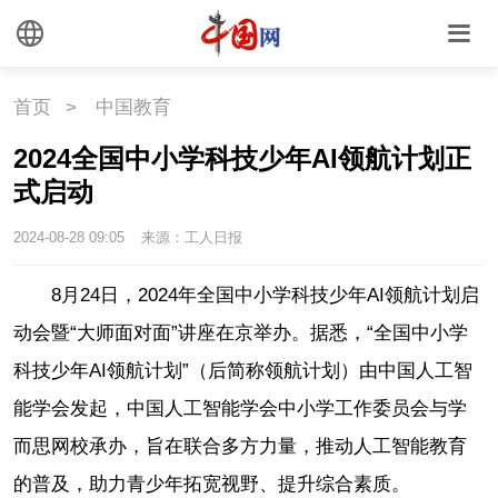
首页
>
中国教育
2024全国中小学科技少年AI领航计划正
式启动
2024-08-28 09:05
来源：工人日报
8月24日，2024年全国中小学科技少年AI领航计划启
动会暨“大师面对面”讲座在京举办。据悉，“全国中小学
科技少年AI领航计划”（后简称领航计划）由中国人工智
能学会发起，中国人工智能学会中小学工作委员会与学
而思网校承办，旨在联合多方力量，推动人工智能教育
的普及，助力青少年拓宽视野、提升综合素质。