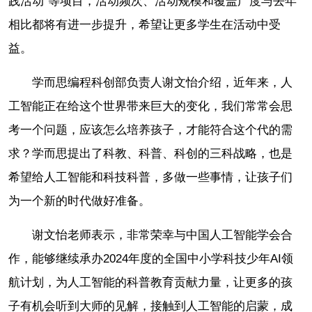
践活动”等项目，活动频次、活动规模和覆盖广度与去年
相比都将有进一步提升，希望让更多学生在活动中受
益。
学而思编程科创部负责人谢文怡介绍，近年来，人
工智能正在给这个世界带来巨大的变化，我们常常会思
考一个问题，应该怎么培养孩子，才能符合这个代的需
求？学而思提出了科教、科普、科创的三科战略，也是
希望给人工智能和科技科普，多做一些事情，让孩子们
为一个新的时代做好准备。
谢文怡老师表示，非常荣幸与中国人工智能学会合
作，能够继续承办2024年度的全国中小学科技少年AI领
航计划，为人工智能的科普教育贡献力量，让更多的孩
子有机会听到大师的见解，接触到人工智能的启蒙，成