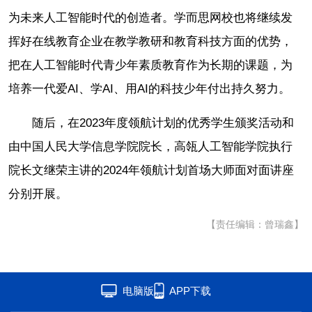
为未来人工智能时代的创造者。学而思网校也将继续发
挥好在线教育企业在教学教研和教育科技方面的优势，
把在人工智能时代青少年素质教育作为长期的课题，为
培养一代爱AI、学AI、用AI的科技少年付出持久努力。
随后，在2023年度领航计划的优秀学生颁奖活动和
由中国人民大学信息学院院长，高瓴人工智能学院执行
院长文继荣主讲的2024年领航计划首场大师面对面讲座
分别开展。
【责任编辑：曾瑞鑫】
电脑版
APP下载