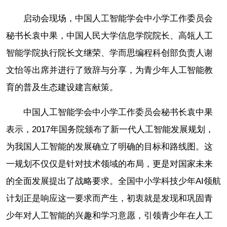
启动会现场，中国人工智能学会中小学工作委员会
秘书长袁中果，中国人民大学信息学院院长、高瓴人工
智能学院执行院长文继荣、学而思编程科创部负责人谢
文怡等出席并进行了致辞与分享，为青少年人工智能教
育的普及生态建设建言献策。
中国人工智能学会中小学工作委员会秘书长袁中果
表示，2017年国务院颁布了新一代人工智能发展规划，
为我国人工智能的发展确立了明确的目标和路线图。这
一规划不仅仅是针对技术领域的布局，更是对国家未来
的全面发展提出了战略要求。全国中小学科技少年AI领航
计划正是响应这一要求而产生，初衷就是发现和巩固青
少年对人工智能的兴趣和学习意愿，引领青少年在人工