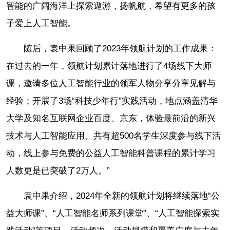
智能的广阔海洋上探索遨游，扬帆航，希望有更多的孩
子爱上人工智能。
随后，袁中果回顾了2023年领航计划的工作成果：
在过去的一年，领航计划累计落地进行了4场线下大师
课，邀请多位人工智能行业的领军人物分享分享见解与
经验；开展了3场“科技少年行”实践活动，地点涵盖清华
大学及知名互联网企业百度、京东，体验最前沿的新兴
技术与人工智能应用。共有超500名学生深度参与线下活
动，线上参与免费的公益人工智能科普课程的累计学习
人数更是已突破了2万人。”
袁中果介绍，2024年全新的领航计划将继续落地“公
益大师课”、“人工智能名师系列课堂”、“人工智能探索实