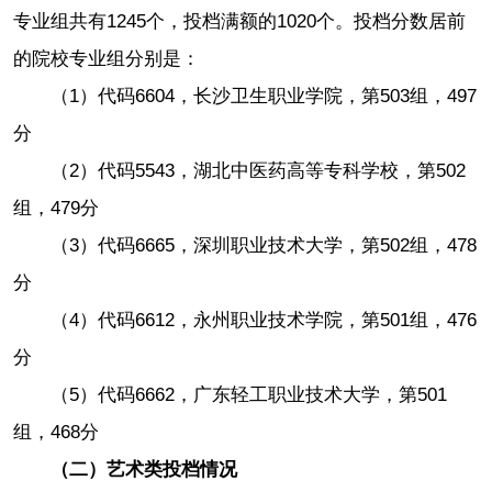
专业组共有1245个，投档满额的1020个。投档分数居前
的院校专业组分别是：
（1）代码6604，长沙卫生职业学院，第503组，497
分
（2）代码5543，湖北中医药高等专科学校，第502
组，479分
（3）代码6665，深圳职业技术大学，第502组，478
分
（4）代码6612，永州职业技术学院，第501组，476
分
（5）代码6662，广东轻工职业技术大学，第501
组，468分
（二）艺术类投档情况