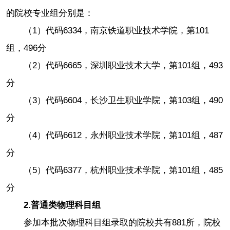
的院校专业组分别是：
（1）代码6334，南京铁道职业技术学院，第101
组，496分
（2）代码6665，深圳职业技术大学，第101组，493
分
（3）代码6604，长沙卫生职业学院，第103组，490
分
（4）代码6612，永州职业技术学院，第101组，487
分
（5）代码6377，杭州职业技术学院，第101组，485
分
2.普通类物理科目组
参加本批次物理科目组录取的院校共有881所，院校