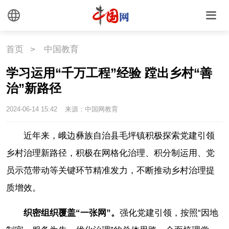
首页
>
中国教育
学习运用“千万工程”经验 蹚出乡村“善
治”新路径
2024-06-14 15:42
来源：中国网教育
近年来，峨边彝族自治县毛坪镇积极探索党建引领
乡村治理新路径，积极在网格化治理、积分制运用、党
员示范带动等关键环节精准发力，不断推动乡村治理提
质增效。
织密组织覆盖“一张网”。
强化党建引领，按照“因地