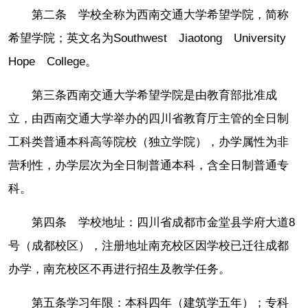
第二条 学校全称为西南交通大学希望学院，简称
希望学院；英文名为Southwest Jiaotong University
Hope College。
第三条西南交通大学希望学院是由教育部批准成
立，由西南交通大学举办的四川省教育厅主管的全日制
工科类普通本科高等院校（独立学院），办学属性为非
营利性，办学层次为全日制普通本科，含全日制普通专
科。
第四条 学校地址：四川省成都市金堂县学府大道8
号（成都校区），注册地址南充校区因学校已迁往成都
办学，南充校区不再进行招生及教学任务。
第五条学习年限：本科四年（建筑学五年）；专科