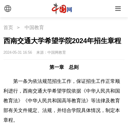
首页
>
中国教育
西南交通大学希望学院2024年招生章程
2024-05-31 16:56
来源：中国网教育
第一章
总则
第一条为依法规范招生工作，保证招生工作正常顺
利进行，西南交通大学希望学院依据《中华人民共和国
教育法》《中华人民共和国高等教育法》等法律及教育
部有关文件规定、法规，并结合学院具体情况，制定本
章程。