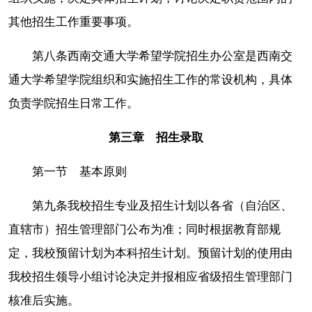
其他招生工作重要事项。
第八条西南交通大学希望学院招生办公室是西南交
通大学希望学院组织和实施招生工作的常设机构，具体
负责学院招生日常工作。
第三章 招生录取
第一节 基本原则
第九条我校招生专业及招生计划以各省（自治区、
直辖市）招生管理部门公布为准；同时根据教育部规
定，我校预留计划为本科招生计划。预留计划的使用由
我校招生领导小组讨论决定并报相应省级招生管理部门
核准后实施。