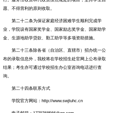
愿、不得营利的原则收取。
第二十二条为保证家庭经济困难学生顺利完成学
业，学院设有国家奖学金、国家励志奖学金、国家助学
金、生源地助学贷款、勤工助学等多项资助措施。
第二十三条除各省（自治区、直辖市）招办统一公
布的录取信息外，我校将在学校招生处官网上公布录取
结果；考生亦可通过学校招生办公室咨询电话进行查
询。
第二十四条联系方式
学院官方网站：http://www.swjtuhc.cn