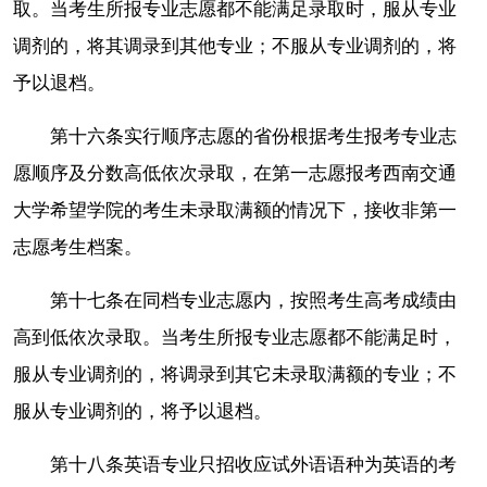
取。当考生所报专业志愿都不能满足录取时，服从专业
调剂的，将其调录到其他专业；不服从专业调剂的，将
予以退档。
第十六条实行顺序志愿的省份根据考生报考专业志
愿顺序及分数高低依次录取，在第一志愿报考西南交通
大学希望学院的考生未录取满额的情况下，接收非第一
志愿考生档案。
第十七条在同档专业志愿内，按照考生高考成绩由
高到低依次录取。当考生所报专业志愿都不能满足时，
服从专业调剂的，将调录到其它未录取满额的专业；不
服从专业调剂的，将予以退档。
第十八条英语专业只招收应试外语语种为英语的考