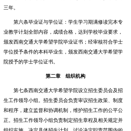
三年。
第六条毕业证与学位证：学生学习期满修读完本专
业教学计划全部内容，成绩合格，达到学校毕业要求，
颁发西南交通大学希望学院毕业证书；经审核符合学士
学位授予条件的本科毕业生，颁发西南交通大学希望学
院授予的学士学位证书。
第二章 组织机构
第七条西南交通大学希望学院设立招生委员会及招
生工作领导小组。招生委员会负责审议招生政策、制度
和程序，建立监督和协调机制，维护招生工作的公平公
正。招生工作领导小组负责制定招生章程及相关规定并
组织实施，决定具体招生计划，讨论决定职责范围内的