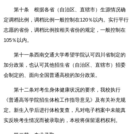
第十条 根据各省（自治区、直辖市）生源情况确
定调档比例，调档比例一般控制在120％以内。实行平行
志愿的省份，调档比例按相关省份的规定，一般控制在
105％以内。
第十一条西南交通大学希望学院认可四川省制定的
加分政策，也认可其他招生省（自治区、直辖市）招委
会制定的、面向全国普通高校的加分政策。
第十二条对考生身体健康状况的要求，我校执行
《普通高等学院招生体检工作指导意见》及有关补充规
定。新生入学后进行体检复查，凡对电子档案中未能真
实反映考生情况而被录取的，本校将保留退档权利。