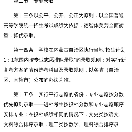
第二节 专业录取
第十三条以公平、公开、公正为原则，以全国普通
高等学院统一招生考试成绩为依据，德智体美劳全面衡
量，择优录取。
第十四条 学校在内蒙古自治区执行当地“招生计划
1：1范围内按专业志愿排队录取”的录取规则；对实行新
高考方案的省份选考科目及录取规则，以各省（自治
区、直辖市）公布的办法为准。
第十五条 实行平行志愿的省份，专业志愿按分数
优先原则录取——进档考生按投档分数和专业志愿顺序
安排专业；在投档成绩相同的情况下，文史类按语文、
文科综合排序录取，理工类按数学、理科综合排序录