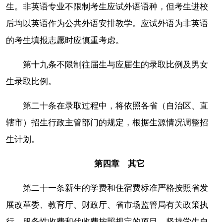
生。非英语专业不限制考生应试外语语种，但考生进校
后均以英语作为公共外语安排教学。应试外语为非英语
的考生填报志愿时应慎重考虑。
第十九条不限制往届生与应届生的录取比例及男女
生录取比例。
第二十条在录取过程中，将依照各省（自治区、直
辖市）招生行政主管部门的规定，根据生源情况调整招
生计划。
第四章 其它
第二十一条新生的学费和住宿费标准严格按照省发
展改革委、教育厅、财政厅、省市场监管局有关政策执
行。服务性收费和代收费按照规定的项目，坚持学生自