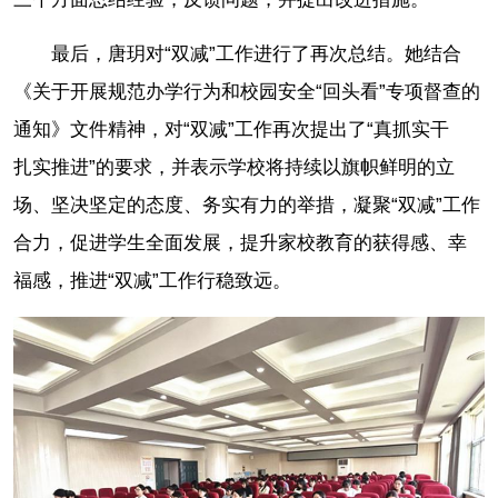
最后，唐玥对“双减”工作进行了再次总结。她结合
《关于开展规范办学行为和校园安全“回头看”专项督查的
通知》文件精神，对“双减”工作再次提出了“真抓实干
扎实推进”的要求，并表示学校将持续以旗帜鲜明的立
场、坚决坚定的态度、务实有力的举措，凝聚“双减”工作
合力，促进学生全面发展，提升家校教育的获得感、幸
福感，推进“双减”工作行稳致远。