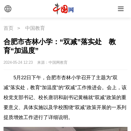
首页
>
中国教育
合肥市杏林小学：“双减”落实处 教
育“加温度”
2024-05-24 12:23
来源：中国网教育
5月22日下午，合肥市杏林小学召开了主题为“双
减”落实处，教育“加温度”的“双减”工作推进会。会上，该
校党支部书记、校长唐玥和副书记黄楠就“双减”政策的重
要意义、具体实施以及学校围绕“双减”政策开展的一系列
提质增效工作进行了详细说明。