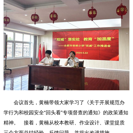
会议首先，黄楠带领大家学习了《关于开展规范办
学行为和校园安全“回头看”专项督查的通知》的政策通知
精神。 接着，黄楠从校本教研、作业设计、课堂提质
三个方面总结经验，反馈问题，并提出改进措施。