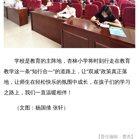
学校是教育的主阵地，杏林小学将时刻行走在教育
教学这一条“知行合一”的道路上，让“双减”政策真正落
地，让师生在轻松快乐的氛围中成长，在孩子们的学习
之路上，我们一直温暖相伴！
（文图：杨国倩 张轩）
【责任编辑：曹杰】