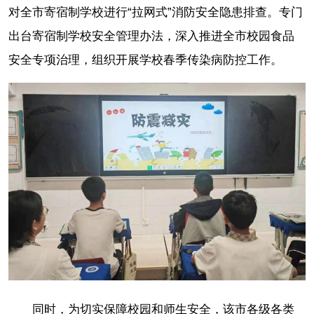
对全市寄宿制学校进行“拉网式”消防安全隐患排查。专门
出台寄宿制学校安全管理办法，深入推进全市校园食品
安全专项治理，组织开展学校春季传染病防控工作。
同时，为切实保障校园和师生安全，该市各级各类