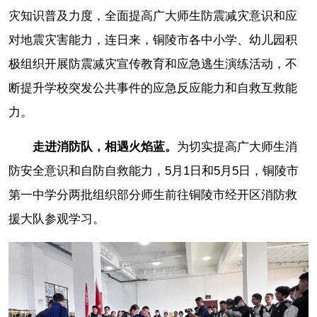
灾知识普及力度，全面提高广大师生防震减灾意识和应
对地震灾害能力，连日来，铜陵市各中小学、幼儿园积
极组织开展防震减灾宣传教育和应急逃生演练活动，不
断提升学校突发公共事件的应急反应能力和自救互救能
力。
走进消防队，相遇火焰蓝。
为切实提高广大师生消
防安全意识和自防自救能力，5月1日和5月5日，铜陵市
第一中学分两批组织部分师生前往铜陵市经开区消防救
援大队参观学习。