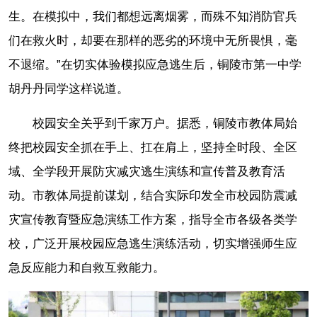
生。在模拟中，我们都想远离烟雾，而殊不知消防官兵
们在救火时，却要在那样的恶劣的环境中无所畏惧，毫
不退缩。”在切实体验模拟应急逃生后，铜陵市第一中学
胡丹丹同学这样说道。
校园安全关乎到千家万户。据悉，铜陵市教体局始
终把校园安全抓在手上、扛在肩上，坚持全时段、全区
域、全学段开展防灾减灾逃生演练和宣传普及教育活
动。市教体局提前谋划，结合实际印发全市校园防震减
灾宣传教育暨应急演练工作方案，指导全市各级各类学
校，广泛开展校园应急逃生演练活动，切实增强师生应
急反应能力和自救互救能力。