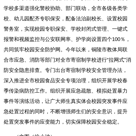
学校多渠道强化警校协助、部门联动，全市各级各类学
校、幼儿园配齐专职保安，配备法治副校长、设置校园
警务室，实现校园专职保安、学校封闭式管理、一键式
报警和视频监控与公安联网率、护学岗设置四个100％，
共同筑牢校园安全防护网。今年以来，铜陵市教体局联
合市应急、消防等部门对全市寄宿制学校进行“拉网式”消
防安全隐患排查。专门出台寄宿制学校安全管理办法，
深入推进全市校园食品安全专项治理，组织开展学校春
季传染病防控工作。组织开展应急疏散、模拟处置暴力
事件等演练活动，让广大师生真实体会校园突发事件应
急处置过程的同时，不断增强师生们的安全意识，提升
处置突发事件的应变能力，切实保障校园安全稳定。