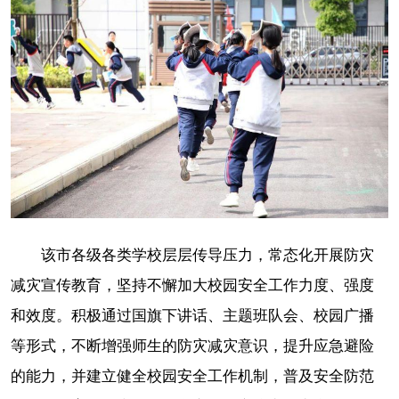
该市各级各类学校层层传导压力，常态化开展防灾
减灾宣传教育，坚持不懈加大校园安全工作力度、强度
和效度。积极通过国旗下讲话、主题班队会、校园广播
等形式，不断增强师生的防灾减灾意识，提升应急避险
的能力，并建立健全校园安全工作机制，普及安全防范