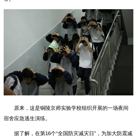
原来，这是铜陵京师实验学校组织开展的一场夜间
宿舍应急逃生演练。
据了解，在第16个“全国防灾减灾日”，为加大防震减