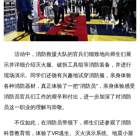
活动中，消防救援大队的官兵们细致地向师生们展
示并详细介绍灭火服、破拆工具组等消防装备，并进行
现场演示。同学们还饶有兴趣地试穿消防服，亲身体验
各种消防器材，真正体验了一把“消防员”，亲身体验感受
消防员官兵们工作的艰辛和付出，进一步加深了对消防
员这一职业的理解与崇敬。
不仅如此，在消防员带领下，师生们还参观了消防
科普教育馆，体验了VR逃生、灭火演示系统、地震小屋