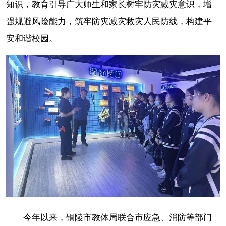
知识，教育引导广大师生和家长树牢防灾减灾意识，增
强规避风险能力，筑牢防灾减灾救灾人民防线，构建平
安和谐校园。
今年以来，铜陵市教体局联合市应急、消防等部门