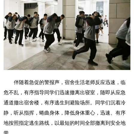
伴随着急促的警报声，宿舍生活老师反应迅速，临
危不乱，有序指导同学们迅速撤离出寝室，随即从应急
通道撤出宿舍楼，有序逃生到避险场所。同学们沉着冷
静，听从指挥，蜷曲身体，降低身体重心，迅速、有序
地按照指定逃生路线，以最短的时间全部撤离到安全地
带。