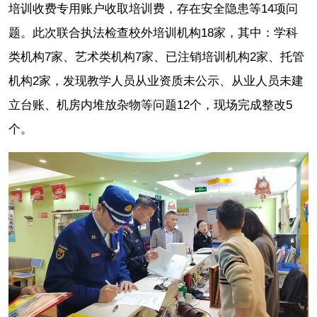
培训收费专用账户收取培训费，存在安全隐患等14项问
题。此次联合执法检查校外培训机构18家，其中：学科
类机构7家、艺术类机构7家、已注销培训机构2家、托管
机构2家，发现教学人员从业资质未公示、从业人员未建
立台账、机房内堆放杂物等问题12个，现场完成整改5
个。