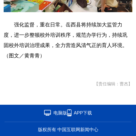
强化监督，重在日常。岳西县将持续加大监管力
度，进一步整顿校外培训秩序，规范办学行为，持续巩
固校外培训治理成果，全力营造风清气正的育人环境。
（图文／黄青青）
【责任编辑：曹杰】
电脑版
APP下载
版权所有 中国互联网新闻中心