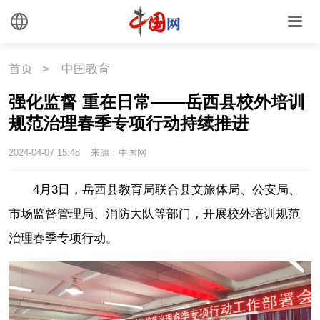
首页
>
中国教育
强化监督 重在日常——岳西县校外培训
规范治理春季专项行动持续推进
2024-04-07 15:48
来源：中国网
4月3日，岳西县教育局联合县文旅体局、公安局、
市场监督管理局、消防大队等部门，开展校外培训规范
治理春季专项行动。