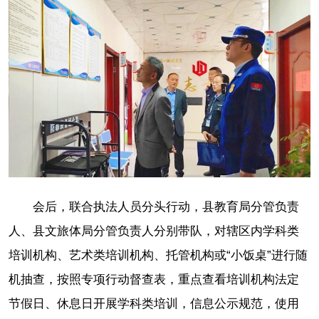
会后，联合执法人员分头行动，县教育局分管负责
人、县文旅体局分管负责人分别带队，对辖区内学科类
培训机构、艺术类培训机构、托管机构或“小饭桌”进行随
机抽查，按照专项行动督查表，重点查看培训机构法定
节假日、休息日开展学科类培训，信息公示规范，使用