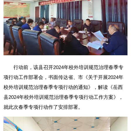
行动前，该县召开2024年校外培训规范治理春季专
项行动工作部署会，书面传达省、市《关于开展2024年
校外培训规范治理春季专项行动的通知》，解读《岳西
县2024年校外培训规范治理春季专项行动工作方案》，
就此次春季专项行动作了安排部署。