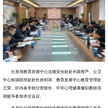
社发局教育发展中心法规安全处处长陈维严、公卫
中心疾病防控处处长孙剑涛、教育发展中心教育管理处
王荣、区内各学校分管校长、中学心理健康兼职教研员
胡姣等参加本次会议。