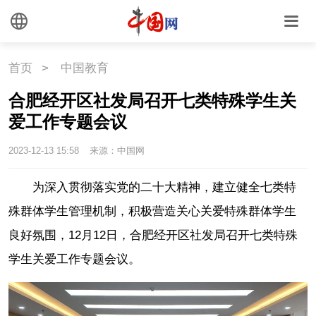
首页
>
中国教育
合肥经开区社发局召开七类特殊学生关
爱工作专题会议
2023-12-13 15:58
来源：中国网
为深入贯彻落实党的二十大精神，建立健全七类特
殊群体学生管理机制，积极营造关心关爱特殊群体学生
良好氛围，12月12日，合肥经开区社发局召开七类特殊
学生关爱工作专题会议。