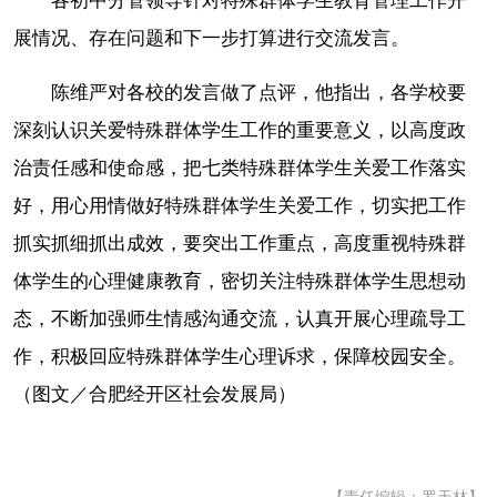
各初中分管领导针对特殊群体学生教育管理工作开
展情况、存在问题和下一步打算进行交流发言。
陈维严对各校的发言做了点评，他指出，各学校要
深刻认识关爱特殊群体学生工作的重要意义，以高度政
治责任感和使命感，把七类特殊群体学生关爱工作落实
好，用心用情做好特殊群体学生关爱工作，切实把工作
抓实抓细抓出成效，要突出工作重点，高度重视特殊群
体学生的心理健康教育，密切关注特殊群体学生思想动
态，不断加强师生情感沟通交流，认真开展心理疏导工
作，积极回应特殊群体学生心理诉求，保障校园安全。
（图文／合肥经开区社会发展局）