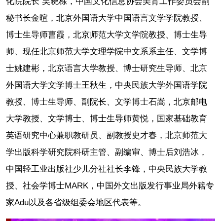
化院院长 吴晓栋，中国文化信息协会美育工作委员会副
秘书长金暄，北京外国语大学中国语言文学学院教授、
博士生导师曹霞，北京师范大学文学院教授、博士生导
师、现任北京师范大学文理学院中文系系主任、文学博
士姚建彬，北京语言大学教授、博士研究生导师、北京
外国语大学文学博士王秋生，中央民族大学外国语学院
教授、博士生导师、副院长、文学博士石嵩，北京邮电
大学教授、文学博士、博士生导师黄悦，国家基础教育
英语研究中心兼职教研员、副教授史才春，北京师范大
学出版科学研究院科研主管、副编审、博士后刘浩冰，
中国轻工业出版社少儿分社社长李锋，中央民族大学教
授、社会学博士MARK，中国外文出版发行事业局外籍专
家Adu以及各省级组委会地区代表等。