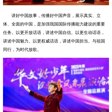
讲好中国故事，传播好中国声音，展示真实、立
体、全面的中国，是加强我国国际传播能力建设的重要
任务。以更开放话语，讲述中国自信。以更生动话语，
讲述中国魅力。以更权威话语，讲述中国担当。与祖国
同行，为时代放歌。