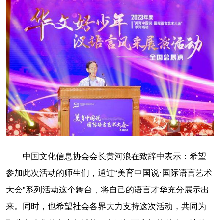
中国文化信息协会会长黄河浪在致辞中表示：希望
参加此次活动的师生们，通过“美育中国说·国际语言艺术
大会”系列活动这个舞台，将自己的语言才华充分展示出
来。同时，也希望社会各界大力支持这次活动，共同为