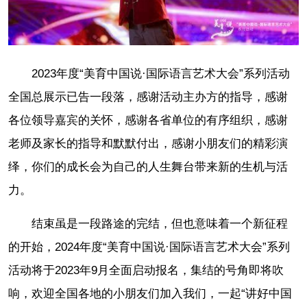
2023年度“美育中国说·国际语言艺术大会”系列活动
全国总展示已告一段落，感谢活动主办方的指导，感谢
各位领导嘉宾的关怀，感谢各省单位的有序组织，感谢
老师及家长的指导和默默付出，感谢小朋友们的精彩演
绎，你们的成长会为自己的人生舞台带来新的生机与活
力。
结束虽是一段路途的完结，但也意味着一个新征程
的开始，2024年度“美育中国说·国际语言艺术大会”系列
活动将于2023年9月全面启动报名，集结的号角即将吹
响，欢迎全国各地的小朋友们加入我们，一起“讲好中国