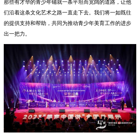
那些有才华的青少年铺就一条平坦而宽阔的道路，让他
们沿着这条文化艺术之路一直走下去。我们将一如既往
的提供支持和帮助，共同为推动青少年美育工作的进步
出一把力。