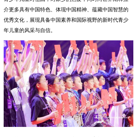
介更多具有中国特色、体现中国精神、蕴藏中国智慧的
优秀文化，展现具备中国素养和国际视野的新时代青少
年儿童的风采与自信。