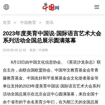
首页
>
中国教育
>
资讯
2023年度美育中国说·国际语言艺术大会
系列活动全国总展示圆满落幕
2023-08-18 11:43
来源：中国网
8月13日由中国文化信息协会、《英语沙龙杂志》联
合主办，由联合国欧盟协会、中国华文教育基金会常青
藤教育基金、中国友好和平发展基金会文化使者基金等
单位支持的2023年度美育中国说·国际语言艺术大会系列
活动全国总展示在北京会议中心圆满落幕，来自全国十
余个省市的千余名美育少年们，在为期三天的全国总展