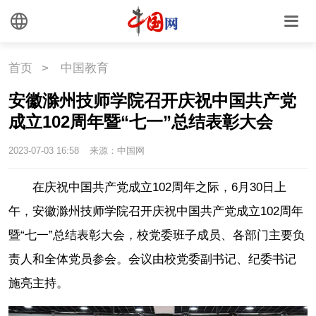
首页
>
中国教育
安徽滁州技师学院召开庆祝中国共产党
成立102周年暨“七一”总结表彰大会
2023-07-03 16:58
来源：中国网
在庆祝中国共产党成立102周年之际，6月30日上
午，安徽滁州技师学院召开庆祝中国共产党成立102周年
暨“七一”总结表彰大会，校党委班子成员、各部门主要负
责人和全体党员参会。会议由校党委副书记、纪委书记
施亮主持。