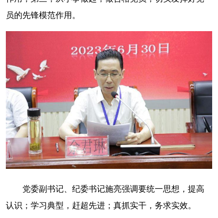
员的先锋模范作用。
党委副书记、纪委书记施亮强调要统一思
想，提高
认识；学习典型，赶超先进；真抓实干，务求实效。