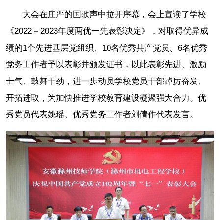
大会在庄严的国歌声中拉开序幕，会上宣读了学校
《2022－2023年度两优一先表彰决定》，对取得优异成
绩的1个先进基层党组织、10名优秀共产党员、6名优秀
党务工作者予以表彰并颁发证书，以此表彰先进、激励
士气、鼓舞干劲，进一步动员学校党员干部踔厉奋发、
开拓进取，为加快推进学校教育建设凝聚强大合力。优
秀党员代表姚瑶、优秀党务工作者刘倩作代表发言。