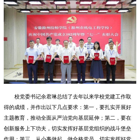
校党委书记余君琳总结了去年以来学校党建工作取
得的成绩，并作出以下几点要求：第一，要扎实开展好
主题教育，推动全面从严治党向基层延伸；第二，要在
创新服务上下功夫，切实发挥好基层党组织的战斗堡垒
作用；第三，从小事做起，做合格党员，切实发挥好党