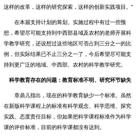
这样的改革，这样的研究探索，这样的创新实践项目。”
在本届支持计划的筹划、实施过程中有过一些预
想，希望尽可能支持到中西部县域及农村的老师开展科
学教学研究，还设想过这些地区可否占到三分之一的比
例，但实际结果已不止三分之一了，今后希望尽可能支
持到更广泛的地域、中西部、农村的科学教学研究。
科学教育存在的问题：教育标准不明、研究环节缺失
章鼎儿指出，现在的科学教育缺少一个标准。虽然
在新版科学课程上的标准有科学观念、科学思维、探究
实践、态度责任目标，但如果把科学课程标准作为科学
课的评价标准，目前的科学课都没有达到。