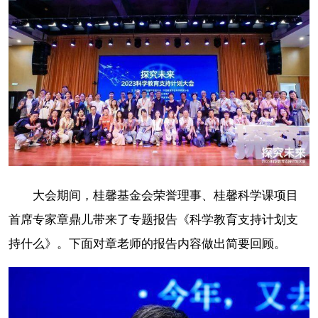
大会期间，桂馨基金会荣誉理事、桂馨科学课项目
首席专家章鼎儿带来了专题报告《科学教育支持计划支
持什么》。下面对章老师的报告内容做出简要回顾。