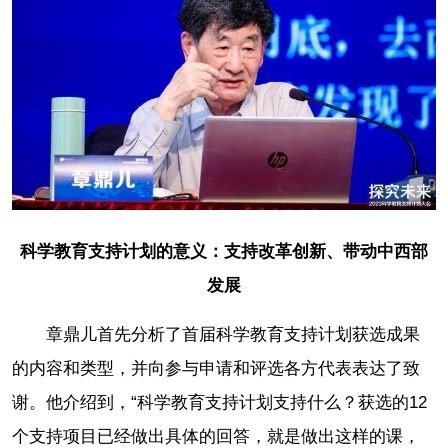
科学教育支持计划的意义：支持改革创新、带动中西部
发展
章鼎儿首先分析了首届科学教育支持计划获选成果
的内容和类型，并向参与申请和评选各方代表表达了致
谢。他介绍到，“科学教育支持计划支持什么？获选的12
个支持项目已经做出具体的回答，就是做出这样的课，