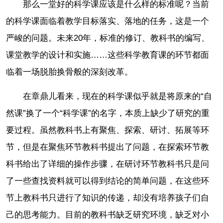
那么一堂好的科学课应该是什么样的标准呢？当前
的科学课面临着教学目标落实、落地的任务，这是一个
严峻的问题。未来20年，标准的修订、教科书的编写、
课堂教学的设计和实施……这些科学教育课的环节都面
临着一场脱胎换骨般的深刻改革。
在章鼎儿看来，现在的科学课似乎就是将原来的“自
然课”换了一个“科学课”的名字，本质上缺少了研究的重
要过程。虽然教科书上有聚焦、探索、研讨、拓展等环
节，但是在聚焦环节教科书提出了问题，在探索环节教
科书给出了详细的操作步骤，在研讨环节教科书只是问
了一些查找资料就可以得到结论的简单问题，在这些环
节上教科书只进行了知识的传递，却没有培养孩子们自
己的思考能力。目前的教科书缺乏研究环境，缺乏对小