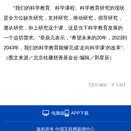
“我们的科学教育、科学课程、科学教育研究的现状
是全方位缺失研究，支持研究，推动研究，倡导研究，
遵从研究，补上研究这个课，这是当下科学教育发展的
一个迫切需求。”章鼎儿表示，“希望未来的20年，2023到
2043年，我们的科学教育能够完成‘走向科学课’的改革”。
（图文来源／北京桂馨慈善基金会 编辑／郭星辰）
【责任编辑：罗天林】
电脑版
APP下载
版权所有 中国互联网新闻中心