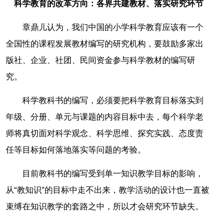
科学教育的改革方向：各界共建教材、落实研究环节
章鼎儿认为，我们中国的小学科学教育应该有一个
全国性的课程发展教材编写的研究机构，要鼓励多家出
版社、企业、社团、民间资金参与科学教材的编写研
究。
科学教科书的编写，必须要把科学教育目标落实到
年级、分册、单元与课题的内容目标中去，每个科学老
师将真切面对科学观念、科学思维、探究实践、态度责
任等目标如何落地落实等问题的考验。
目前教科书的编写受到单一知识教学目标的影响，
从“教知识”的目标中走不出来，教学活动的设计也一直被
束缚在知识教学的套路之中，所以才会研究环节缺失。