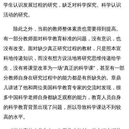
学生认识发展过程的研究，缺乏对科学探究、科学认识
活动的研究。
除此之外，当前的教师整体素质也需要得到提高。
有一部分教师面对科学教育标准的问题，没有意识，也
没有改变。面对缺少真正研究过程的教材，只是照本宣
科地传递知识，而没有想方设法地将研究思维传递给学
生，没有将课堂改革为一场“真正的科学课”，甚至有一部
分教师自身在研究过程中的能力都是有所缺失的。章鼎
儿讲述了他和两位美国科学教育专家的交流时发现，很
多中国科学老师自身都缺乏观察的能力，教育人员自身
的科学教育背景出现了问题，所以导致科学课达不到较
高的水平。