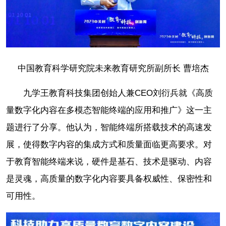
中国教育科学研究院未来教育研究所副所长 曹培杰
九学王教育科技集团创始人兼CEO刘衍兵就《高质
量数字化内容在多模态智能终端的应用和推广》这一主
题进行了分享。他认为，智能终端所搭载技术的高速发
展，使得数字内容的集成方式和质量面临更高要求。对
于教育智能终端来说，硬件是基石、技术是驱动、内容
是灵魂，高质量的数字化内容要具备权威性、保密性和
可用性。