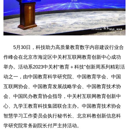
5月30日，科技助力高质量教育数字内容建设行业合
作峰会在北京市海淀区中关村互联网教育创新中心成功
举办。活动系2023中关村“教育＋科技”创新周系列精彩活
动之一，由中国教育科学研究院、中国教育学会、中国
互联网协会、中国教育发展战略学会、中国教育技术协
会、中国民办教育协会指导，中关村互联网教育创新中
心、九学王教育科技集团联合主办。中国教育技术协会
智慧学习工作委员会执行秘书长、北京科教创新信息科
学研究院常务副院长付严主持活动。