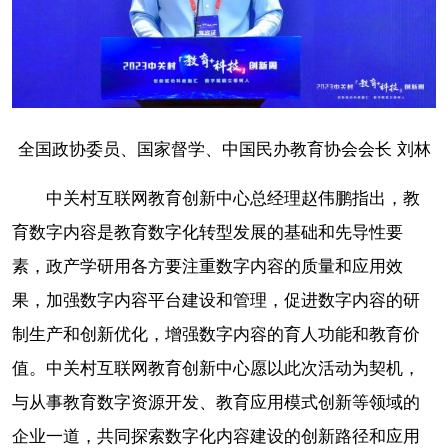
全国政协委员、国家督学、中国民办教育协会会长 刘林
中关村互联网教育创新中心总经理赵伟鹏指出，教
育数字内容是教育数字化转型发展的基础和先导性要
素，政产学研用各方要注重数字内容的质量和应用效
果，加强数字内容平台建设和管理，促进数字内容的研
制生产和创新优化，增强数字内容的育人功能和教育价
值。中关村互联网教育创新中心愿以此次活动为契机，
与从事教育数字资源开发、教育应用模式创新等领域的
企业一道，共同探索数字化内容建设的创新路径和应用