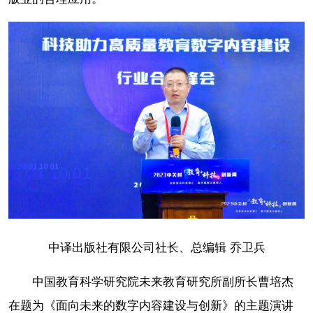
中译出版社有限公司社长、总编辑 乔卫兵
中国教育科学研究院未来教育研究所副所长曹培杰
在题为《面向未来的数字内容建设与创新》的主题演讲