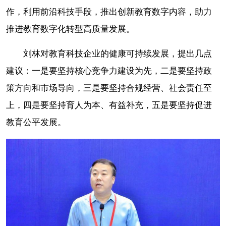
作，利用前沿科技手段，推出创新教育数字内容，助力
推进教育数字化转型高质量发展。
刘林对教育科技企业的健康可持续发展，提出几点
建议：一是要坚持核心竞争力建设为先，二是要坚持政
策方向和市场导向，三是要坚持合规经营、社会责任至
上，四是要坚持育人为本、有益补充，五是要坚持促进
教育公平发展。