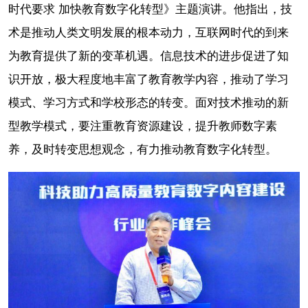
时代要求 加快教育数字化转型》主题演讲。他指出，技
术是推动人类文明发展的根本动力，互联网时代的到来
为教育提供了新的变革机遇。信息技术的进步促进了知
识开放，极大程度地丰富了教育教学内容，推动了学习
模式、学习方式和学校形态的转变。面对技术推动的新
型教学模式，要注重教育资源建设，提升教师数字素
养，及时转变思想观念，有力推动教育数字化转型。