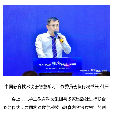
中国教育技术协会智慧学习工作委员会执行秘书长 付严
会上，九学王教育科技集团与多家出版社进行联合
签约仪式，共同构建数字科技与教育内容深度融汇的创