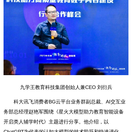
九学王教育科技集团创始人兼CEO 刘衍兵
科大讯飞消费者BG云平台业务群副总裁、AI交互业
务部总经理赵艳军围绕《星火大模型助力教育智能设备
开启类人辅学时代》主题进行分享。他介绍，以
ChatGPT为代表的认知大模型的技术阶跃和快速进化，