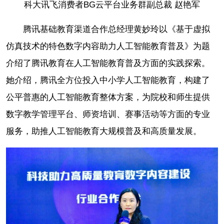
科大讯飞消费者BG云平台业务群副总裁 赵艳军
腾讯基础教育渠道合作总经理黄妙玲以《基于虚拟
仿真技术的特色数字内容助力人工智能教育普及》为题
介绍了腾讯教育在人工智能教育普及方面的实践探索。
她介绍，腾讯全方位投入中小学人工智能教育，构建了
公平普惠的人工智能教育整体方案，为院校和师生提供
数字教学管理平台、师资培训、赛事活动等方面的专业
服务，助推人工智能教育大规模普及和高质量发展。