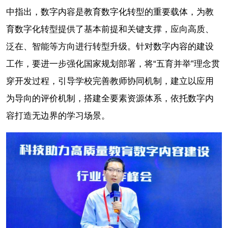
中指出，数字内容是教育数字化转型的重要载体，为教
育数字化转型提供了基本前提和关键支撑，应向高质、
泛在、智能等方向进行转型升级。针对数字内容的建设
工作，要进一步强化国家规划部署，将“五育并举”理念贯
穿开发过程，引导学校完善教师协同机制，建立以应用
为导向的评价机制，搭建全要素资源体系，依托数字内
容打造无边界的学习场景。