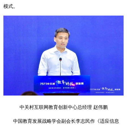
模式。
中关村互联网教育创新中心总经理 赵伟鹏
中国教育发展战略学会副会长李志民作《适应信息