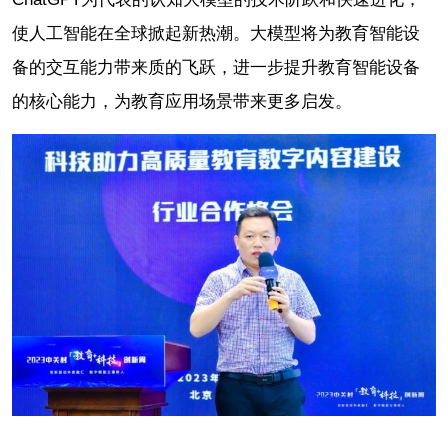
使人工智能在全球掀起新热潮。大模型将为教育智能设
备的交互能力带来质的飞跃，进一步提升教育智能设备
的核心能力，为教育应用场景带来更多启发。