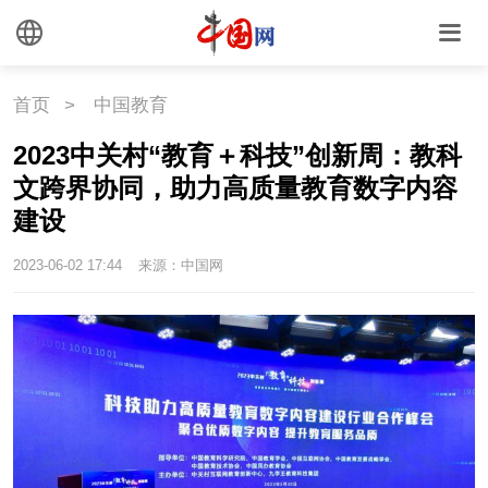
首页
>
中国教育
2023中关村“教育＋科技”创新周：教科
文跨界协同，助力高质量教育数字内容
建设
2023-06-02 17:44
来源：中国网