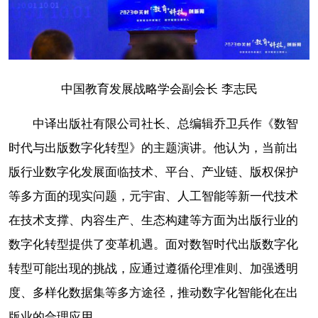
中国教育发展战略学会副会长 李志民
中译出版社有限公司社长、总编辑乔卫兵作《数智
时代与出版数字化转型》的主题演讲。他认为，当前出
版行业数字化发展面临技术、平台、产业链、版权保护
等多方面的现实问题，元宇宙、人工智能等新一代技术
在技术支撑、内容生产、生态构建等方面为出版行业的
数字化转型提供了变革机遇。面对数智时代出版数字化
转型可能出现的挑战，应通过遵循伦理准则、加强透明
度、多样化数据集等多方途径，推动数字化智能化在出
版业的合理应用。