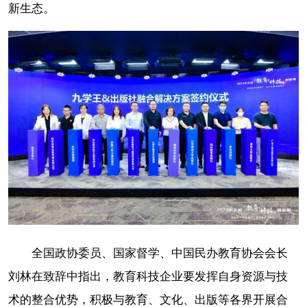
新生态。
全国政协委员、国家督学、中国民办教育协会会长
刘林在致辞中指出，教育科技企业要发挥自身资源与技
术的整合优势，积极与教育、文化、出版等各界开展合