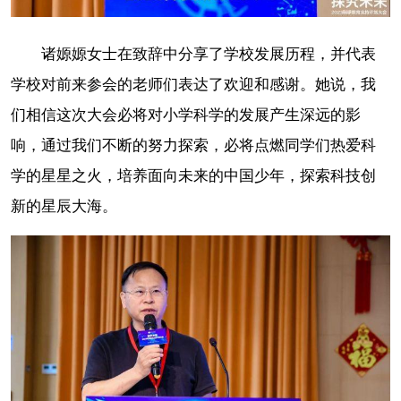
诸嫄嫄女士在致辞中分享了学校发展历程，并代表
学校对前来参会的老师们表达了欢迎和感谢。她说，我
们相信这次大会必将对小学科学的发展产生深远的影
响，通过我们不断的努力探索，必将点燃同学们热爱科
学的星星之火，培养面向未来的中国少年，探索科技创
新的星辰大海。