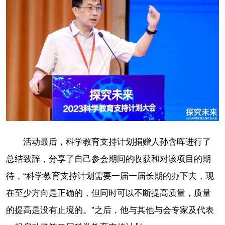
活动最后，科学教育支持计划捐赠人孙含晖进行了
总结致辞，分享了自己参会期间的收获和对该项目的期
待，“科学教育支持计划需要一届一届长期的办下去，现
在至少方向是正确的，但同时可以不断提高质量，质量
的提高是没有止境的。”之后，他与其他与会专家及代表