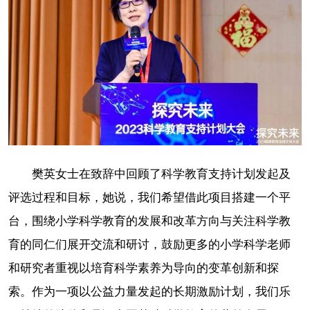
樊英女士在致辞中回顾了科学教育支持计划发起及
评选过程和目标，她说，我们希望借此项目搭建一个平
台，围绕小学科学教育的发展和改革方向与关注科学教
育的同仁们展开交流和研讨，鼓励更多的小学科学老师
和研究者重视以培育科学素养为导向的变革创新和探
索。作为一项以公益力量发起的长期激励计划，我们乐