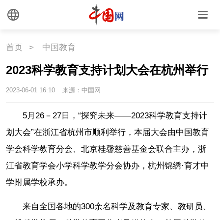
首页
>
中国教育
2023科学教育支持计划大会在杭州举行
2023-06-01 16:10
来源：中国网
5月26－27日，“探究未来——2023科学教育支持计
划大会”在浙江省杭州市顺利举行，本届大会由中国教育
学会科学教育分会、北京桂馨慈善基金会联合主办，浙
江省教育学会小学科学教学分会协办，杭州锦绣·育才中
学附属学校承办。
来自全国各地的300余名科学及教育专家、教研员、