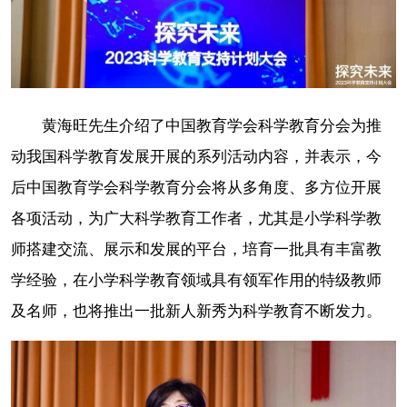
黄海旺先生介绍了中国教育学会科学教育分会为推
动我国科学教育发展开展的系列活动内容，并表示，今
后中国教育学会科学教育分会将从多角度、多方位开展
各项活动，为广大科学教育工作者，尤其是小学科学教
师搭建交流、展示和发展的平台，培育一批具有丰富教
学经验，在小学科学教育领域具有领军作用的特级教师
及名师，也将推出一批新人新秀为科学教育不断发力。