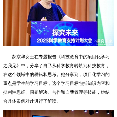
郝京华女士在专题报告《科技教育中的项目化学习
之我见》中，分享了自己从科学教育转轨到科技教育，
在这个领域中的耕耘和思考。她分享到，项目化学习的
重点是学生的学习目标，这个学习目标包括知识内容和
批判性思维、问题解决、合作和自我管理等技能，她结
合具体案例对此进行了解读。