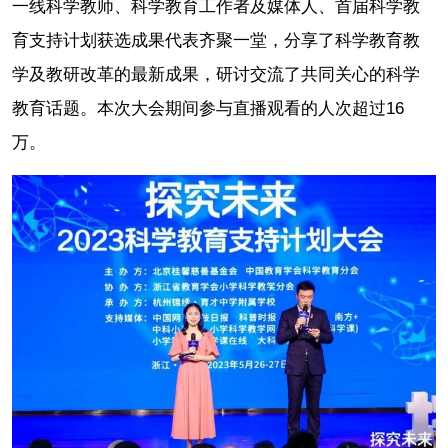
一线科学教师、科学教育工作者及媒体人、首届科学教
育支持计划获选成果代表齐聚一堂，分享了科学教育教
学及教研改革的最新成果，研讨交流了共同关心的科学
教育话题。本次大会期间参与直播观看的人次超过16
万。