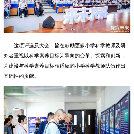
这项评选及大会，旨在鼓励更多小学科学教师及研
究者重视以科学素养目标为导向的变革、探索和创新，
为建设与科学素养目标相适应的小学科学教师队伍作出
基础性的贡献。