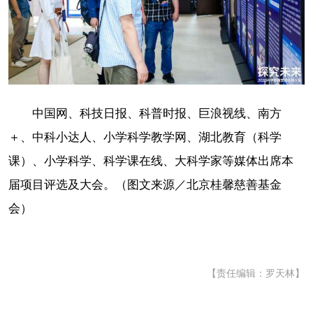
中国网、科技日报、科普时报、巨浪视线、南方
＋、中科小达人、小学科学教学网、湖北教育（科学
课）、小学科学、科学课在线、大科学家等媒体出席本
届项目评选及大会。（图文来源／北京桂馨慈善基金
会）
【责任编辑：罗天林】