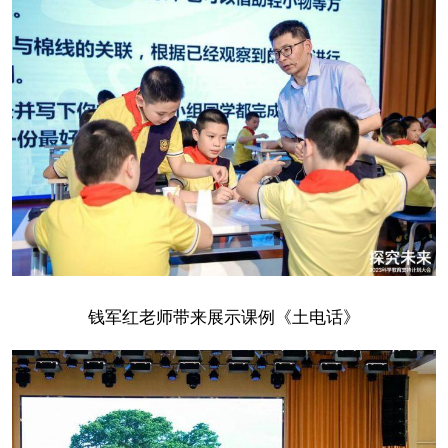
钱军红老师带来展示课例《土电话》