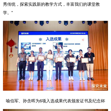
秀传统，探索实践新的教学方式，丰富我们的课堂教
学。”
喻伯军、孙含晖为6项入选成果代表颁发证书及纪念杯