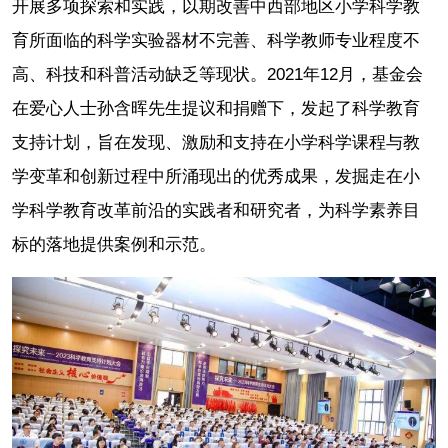
开展多项探索和实践，以期改善中西部地区小学科学教
育所面临的科学实验器材不完善、科学教师专业程度不
高、科技和科普活动缺乏等现状。2021年12月，基金会
在爱心人士孙含晖先生提议和捐赠下，发起了科学教育
支持计划，旨在发现、激励和支持在小学科学课程与教
学变革和创新过程中所涌现出的优秀成果，发掘走在小
学科学教育改革前沿的实践者和研究者，为科学素养目
标的落地提供案例和示范。