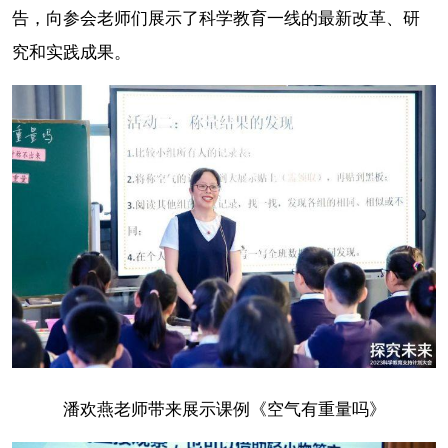
告，向参会老师们展示了科学教育一线的最新改革、研
究和实践成果。
潘欢燕老师带来展示课例《空气有重量吗》