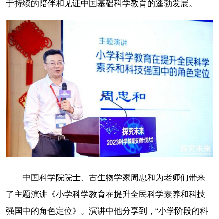
于持续的陪伴和见证中国基础科学教育的蓬勃发展。
中国科学院院士、古生物学家周忠和为老师们带来
了主题演讲《小学科学教育在提升全民科学素养和科技
强国中的角色定位》。演讲中他分享到，“小学阶段的科