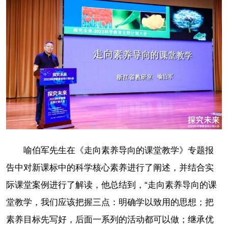
喻伯军先生在《走向素养导向的课堂教学》专题报
告中对新课标中的科学核心素养进行了阐述，并结合实
际课堂案例进行了解读，他总结到，“走向素养导向的课
堂教学，我们应该把握三点：明确学以致用的思想；把
素养目标先写好，后面一系列的活动都可以做；继承优