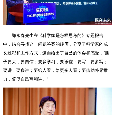
郑永春先生在《科学家是怎样思考的》专题报告
中，结合寻找这一问题答案的经历，分享了科学家的成
长过程和工作方式，进而给出了自己的体会和感受，“胆
子要大，要自信；要多学习，要谦虚；要写，要多写；
要讲，要多讲；要给人看，给更多人看；要借助外界推
力，督促自己写和讲。”