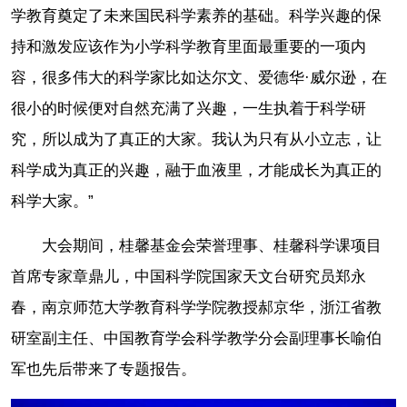
学教育奠定了未来国民科学素养的基础。科学兴趣的保
持和激发应该作为小学科学教育里面最重要的一项内
容，很多伟大的科学家比如达尔文、爱德华·威尔逊，在
很小的时候便对自然充满了兴趣，一生执着于科学研
究，所以成为了真正的大家。我认为只有从小立志，让
科学成为真正的兴趣，融于血液里，才能成长为真正的
科学大家。”
大会期间，桂馨基金会荣誉理事、桂馨科学课项目
首席专家章鼎儿，中国科学院国家天文台研究员郑永
春，南京师范大学教育科学学院教授郝京华，浙江省教
研室副主任、中国教育学会科学教学分会副理事长喻伯
军也先后带来了专题报告。