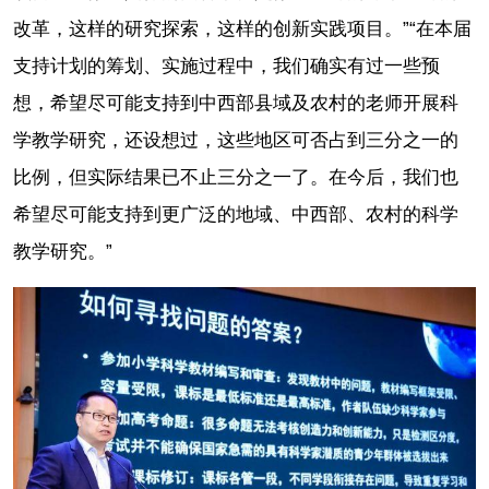
改革，这样的研究探索，这样的创新实践项目。”“在本届
支持计划的筹划、实施过程中，我们确实有过一些预
想，希望尽可能支持到中西部县域及农村的老师开展科
学教学研究，还设想过，这些地区可否占到三分之一的
比例，但实际结果已不止三分之一了。在今后，我们也
希望尽可能支持到更广泛的地域、中西部、农村的科学
教学研究。”