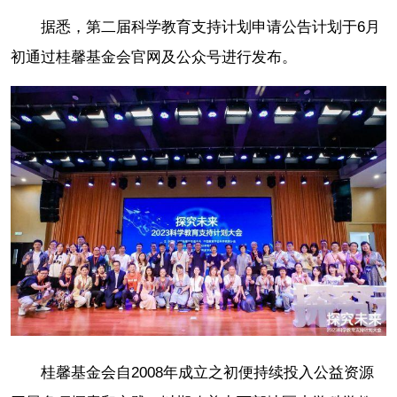
据悉，第二届科学教育支持计划申请公告计划于6月
初通过桂馨基金会官网及公众号进行发布。
桂馨基金会自2008年成立之初便持续投入公益资源