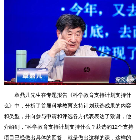
章鼎儿先生在专题报告《科学教育支持计划支持什
么》中，分析了首届科学教育支持计划获选成果的内容
和类型，并向参与申请和评选各方代表表达了致谢，他
介绍到，“科学教育支持计划支持什么？获选的12个支持
项目已经做出具体的回答，就是做出这样的课，这样的