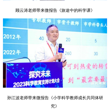
顾云涛老师带来微报告《旅途中的科学课》
孙江波老师带来微报告《小学科学教师成长共同体研
究》