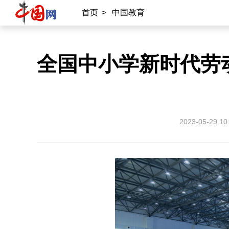
首页
>
中国教育
全国中小学新时代劳
2023-05-29 10