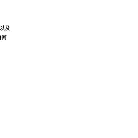
以及
如何