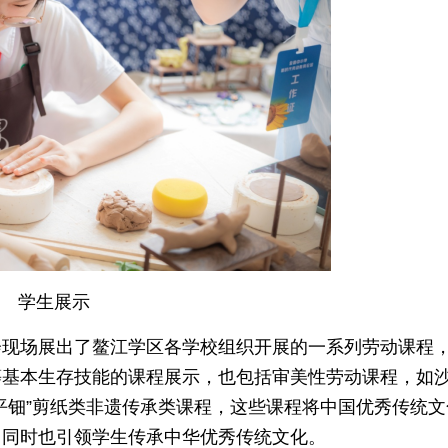
学生展示
会现场展出了鳌江学区各学校组织开展的一系列劳动课程
等基本生存技能的课程展示，也包括审美性劳动课程，如
平钿”剪纸类非遗传承类课程，这些课程将中国优秀传统文
，同时也引领学生传承中华优秀传统文化。