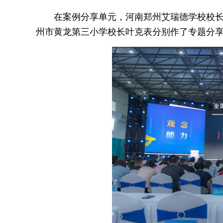
在案例分享单元，河南郑州艾瑞德学校校
州市黄龙第三小学校长叶克表分别作了专题分