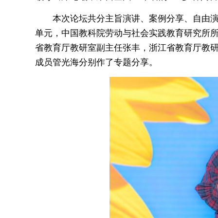
本次论坛共分主旨演讲、案例分享、自由演
单元，中国教科院劳动与社会实践教育研究所
省教育厅教研室副主任张丰，浙江省教育厅教
成员管光海分别作了专题分享。