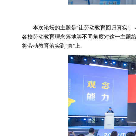
本次论坛的主题是“让劳动教育回归真实”
各校劳动教育理念落地等不同角度对这一主题
将劳动教育落实到“真”上。