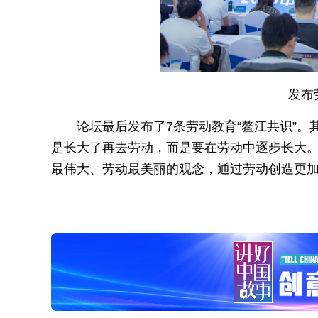
发布
论坛最后发布了7条劳动教育“鳌江共识”
是长大了再去劳动，而是要在劳动中逐步长大
最伟大、劳动最美丽的观念，通过劳动创造更