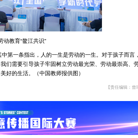
劳动教育“鳌江共识”
。其中第一条指出，人的一生是劳动的一生。对于孩子而言
。我们需要引导孩子牢固树立劳动最光荣、劳动最崇高、
加美好的生活。（中国教师报供图
）
【责任编辑：曾