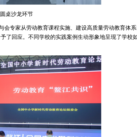
圆桌沙龙环节
。与会专家从劳动教育课程实施、建设高质量劳动教育体系
给予了回应。不同学校的实践案例生动形象地呈现了学校