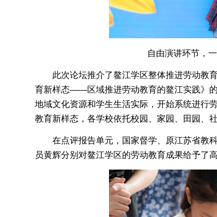
自由演讲环节，一
此次论坛推介了鳌江学区整体推进劳动教育
育新样态——区域推进劳动教育的鳌江实践》
地域文化资源和学生生活实际，开始系统进行劳
教育新样态，各学校依托校园、家园、田园、社
在点评报告单元，国家督学、原江苏省教
员黄辉分别对鳌江学区的劳动教育成果给予了