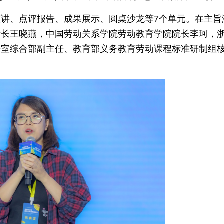
讲、点评报告、成果展示、圆桌沙龙等7个单元。在主旨
所长王晓燕，中国劳动关系学院劳动教育学院院长李珂，
研室综合部副主任、教育部义务教育劳动课程标准研制组