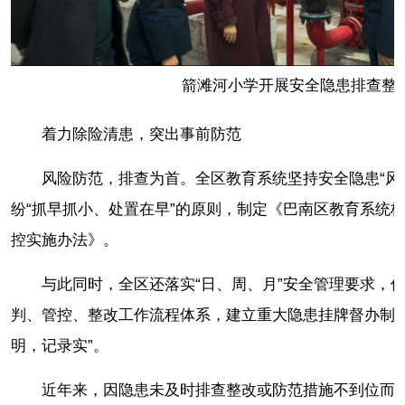
箭滩河小学开展安全隐患排查整
着力除险清患，突出事前防范
风险防范，排查为首。全区教育系统坚持安全隐患“风
纷“抓早抓小、处置在早”的原则，制定《巴南区教育系统校
控实施办法》。
与此同时，全区还落实“日、周、月”安全管理要求，
判、管控、整改工作流程体系，建立重大隐患挂牌督办制度
明，记录实”。
近年来，因隐患未及时排查整改或防范措施不到位而