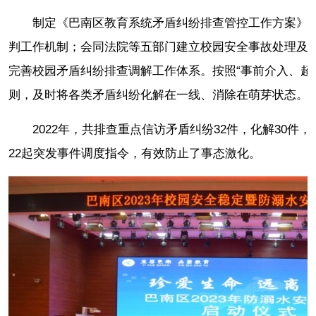
制定《巴南区教育系统矛盾纠纷排查管控工作方案》，
判工作机制；会同法院等五部门建立校园安全事故处理及
完善校园矛盾纠纷排查调解工作体系。按照“事前介入、超
则，及时将各类矛盾纠纷化解在一线、消除在萌芽状态。
2022年，共排查重点信访矛盾纠纷32件，化解30件
22起突发事件调度指令，有效防止了事态激化。