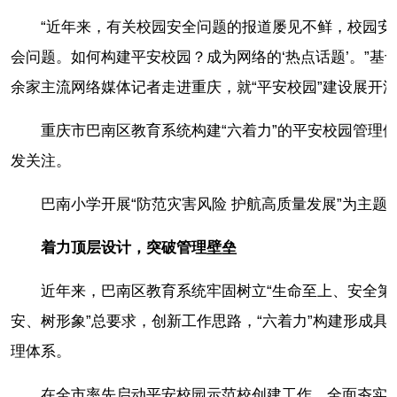
“近年来，有关校园安全问题的报道屡见不鲜，校园安
会问题。如何构建平安校园？成为网络的‘热点话题’。”基于
余家主流网络媒体记者走进重庆，就“平安校园”建设展开
重庆市巴南区教育系统构建“六着力”的平安校园管理体
发关注。
巴南小学开展“防范灾害风险 护航高质量发展”为主题
着力顶层设计，突破管理壁垒
近年来，巴南区教育系统牢固树立“生命至上、安全第
安、树形象”总要求，创新工作思路，“六着力”构建形成具
理体系。
在全市率先启动平安校园示范校创建工作，全面夯实