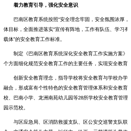
着力教育引导，强化安全意识
巴南区教育系统按照“安全理念牢固，安全氛围浓厚，
体目标，全面推进落实“宣传有阵地，工作有队伍、学习有
载体”的安全教育工作标准。
制定《巴南区教育系统深化安全教育工作实施方案》，
个方面细化规范安全教育工作的主要任务，实现安全教育
创新安全教育理念，指导学校将安全教育与学校办学
融合，形成富有个性特色的安全教育管理体系和安全教育
校、巴南小学、龙洲南苑幼儿园等28所学校安全教育管理
园示范校。
与区应急局、区消防救援支队、区公安交巡警支队联