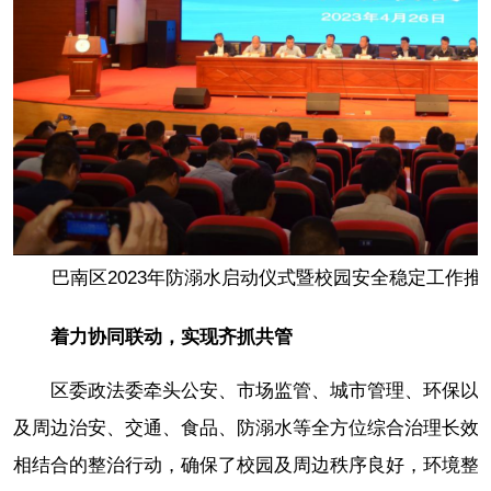
巴南区2023年防溺水启动仪式暨校园安全稳定工作
着力协同联动，实现齐抓共管
区委政法委牵头公安、市场监管、城市管理、环保以
及周边治安、交通、食品、防溺水等全方位综合治理长效
相结合的整治行动，确保了校园及周边秩序良好，环境整