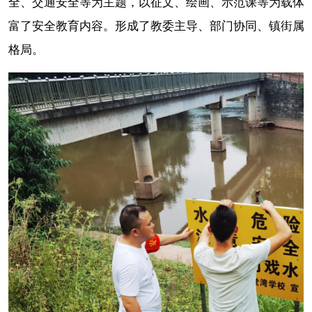
全、交通安全等为主题，以征文、绘画、示范课等为载体
富了安全教育内容。形成了教委主导、部门协同、镇街属
格局。