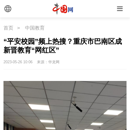
首页
>
中国教育
“平安校园”频上热搜？重庆市巴南区成
新晋教育“网红区”
2023-05-26 10:06
来源：华龙网