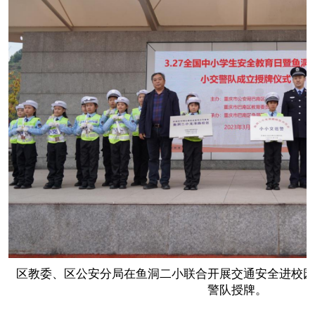
区教委、区公安分局在鱼洞二小联合开展交通安全进校园
警队授牌。