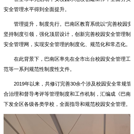
安全管理水平得到全面提升。
管理提升，制度先行。巴南区教育系统以“完善校园安
坚持制度引领，强化顶层设计，创新完善校园安全管理制
安全管理网，实现安全管理的制度化、规范化和常态化。
在此背景下，巴南区率先在全市出台校园安全管理工
范等一系列规范性制度性文件。
2019年以来，共修订完善30余个涉及校园安全常规
合治理和督导考评等管理制度和工作机制，汇编成《巴南
下发全区各级各类学校，全面指导和规范校园安全管理。