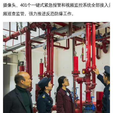
摄像头、401个一键式紧急报警和视频监控系统全部接入
频巡查监管。强力推进反恐防爆工作。