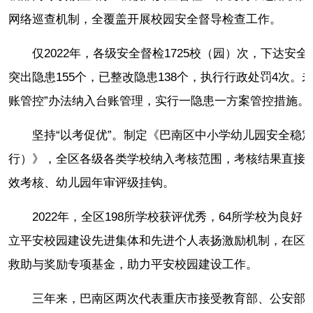
网络巡查机制，全覆盖开展校园安全督导检查工作。
仅2022年，各级安全督检1725校（园）次，下达安全
突出隐患155个，已整改隐患138个，执行行政处罚4次。
账管控”办法纳入台账管理，实行一隐患一方案管控措施。
坚持“以考促优”。制定《巴南区中小学幼儿园安全稳
行）》，全区各级各类学校纳入考核范围，考核结果直接
效考核、幼儿园年审评级挂钩。
2022年，全区198所学校获评优秀，64所学校为良好
立平安校园建设先进集体和先进个人表扬激励机制，在区
救助与奖励专项基金，助力平安校园建设工作。
三年来，巴南区两次代表重庆市接受教育部、公安部