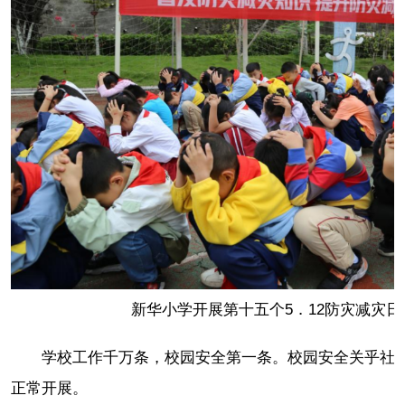
新华小学开展第十五个5．12防灾减灾
学校工作千万条，校园安全第一条。校园安全关乎社
正常开展。