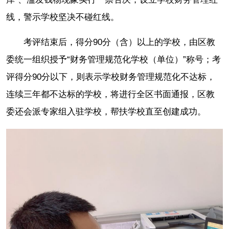
线，警示学校坚决不碰红线。
考评结束后，得分90分（含）以上的学校，由区教
委统一组织授予“财务管理规范化学校（单位）”称号；考
评得分90分以下，则表示学校财务管理规范化不达标，
连续三年都不达标的学校，将进行全区书面通报，区教
委还会派专家组入驻学校，帮扶学校直至创建成功。