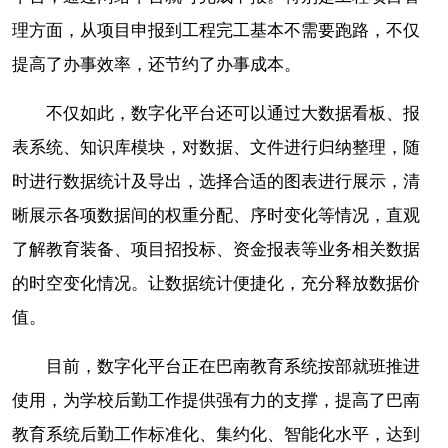
理方面，从项目申报到工程完工基本不需要跑路，不仅
提高了办事效率，还节约了办事成本。
不仅如此，数字化平台还可以通过大数据看板、报
表系统、知识库模块，对数据、文件进行归纳整理，随
时进行数据统计及导出，选择合适的图表进行展示，清
晰展示各项数据间的权重分配、序时变化等情况，直观
了解教育装备、项目招投标、资金报表等业务相关数据
的时空变化情况。让数据统计便捷化，充分释放数据价
值。
目前，数字化平台正在巴南教育系统按部就班推进
使用，为学校后勤工作提供强有力的支撑，提高了巴南
教育系统后勤工作标准化、集约化、智能化水平，达到