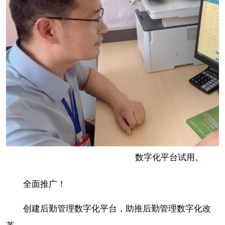
数字化平台试用。
全面推广！
创建后勤管理数字化平台，助推后勤管理数字化改