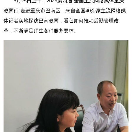
5月25日上午，2023第四届“全国主流网络媒体重庆
教育行”走进重庆市巴南区，来自全国40余家主流网络媒
体记者实地探访巴南教育，看它如何推动后勤管理改
革，不断满足师生各种服务要求。