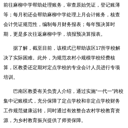
前往麻柳中学帮助处理账务，审查原始凭证，登记账薄
等；每月初还会帮助麻柳中学处理上月会计账务，核查
会计凭证规范性，编制每月财务报表；每年预决算时
期，更是多次往返麻柳中学，填报预决算报表。
据了解，截至目前，该模式已帮助该区17所学校解
决了实际困难。此外，为规范农村小规模学校经费核
算，区教委还定期对定点学校的专业会计人员进行专项
培训。
巴南区教委有关负责人介绍，通过实施“一代一”跨校
集中记账模式，充分保障了定点学校和非定点学校财务
工作规范健康运转，同时通过有效整合农村学校教育资
源，为乡村教育振兴提供了师资保障。