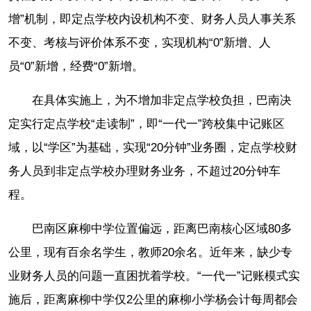
增”机制，即定点学校内设机构不变、财务人员人事关系
不变、考核与评价体系不变，实现机构“0”新增、人
员“0”新增，经费“0”新增。
在具体实施上，为不增加非定点学校负担，巴南决
定实行定点学校“走读制”，即“一代一”跨校集中记账区
域，以“学区”为基础，实现“20分钟”业务圈，定点学校财
务人员到非定点学校办理财务业务，不超过20分钟车
程。
巴南区麻柳中学位置偏远，距离巴南核心区域80多
公里，现有百余名学生，教师20余名。近年来，缺少专
业财务人员的问题一直困扰着学校。“一代一”记账模式实
施后，距离麻柳中学仅2公里的麻柳小学杨会计每周都会