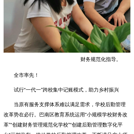
财务规范化指导。
全市率先！
试行“一代一”跨校集中记账模式，助力乡村振兴
当原有服务支撑体系难以满足需求，学校后勤管理
改革势在必行。巴南区教育系统运用“小规模学校财务改
革”“创建财务管理规范化学校”“创建后勤管理数字化平