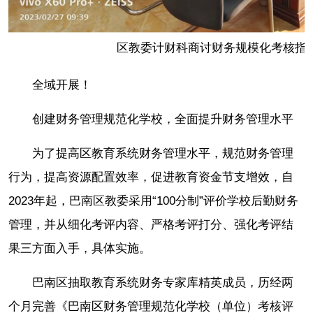
区教委计财科商讨财务规模化考核指
全域开展！
创建财务管理规范化学校，全面提升财务管理水平
为了提高区教育系统财务管理水平，规范财务管理
行为，提高资源配置效率，促进教育资金节支增效，自
2023年起，巴南区教委采用“100分制”评价学校后勤财务
管理，并从细化考评内容、严格考评打分、强化考评结
果三方面入手，具体实施。
巴南区抽取教育系统财务专家库精英成员，历经两
个月完善《巴南区财务管理规范化学校（单位）考核评