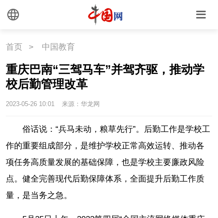
首页
>
中国教育
重庆巴南“三驾马车”并驾齐驱，推动学
校后勤管理改革
2023-05-26 10:01
来源：华龙网
俗话说：“兵马未动，粮草先行”。后勤工作是学校工
作的重要组成部分，是维护学校正常高效运转、推动各
项任务高质量发展的基础保障，也是学校主要廉政风险
点。健全完善现代后勤保障体系，全面提升后勤工作质
量，是当务之急。