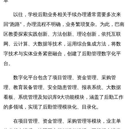
革
以往，学校后勤业务相关手续办理通常需要多次来
回“跑路”，办理流程不明确，业务繁琐复杂。为此，巴南
区教委探索实践创新、方法创新、理论创新，依托互联
网、云计算、大数据等技术，运用综合集成方法，将数
字技术与实体业务紧密融合，创建了后勤管理数字化平
台。
数字化平台包含了项目管理、资金管理、采购管
理、教育装备管理、安全隐患管理、报表系统、大数据
看板、系统管理及知识库9大功能模块，涵盖了后勤工作
的多领域，实现了后勤管理模块化、目录化。
在项目管理、资金管理、采购管理等模块，业主单