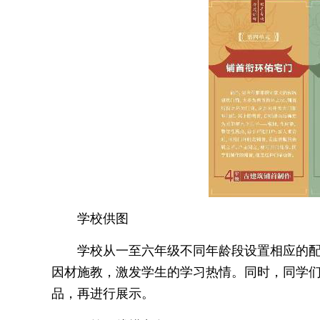
学校供图
学校从一至六年级不同年龄段设置相应的
因材施教，激发学生的学习热情。同时，同学
品，再进行展示。