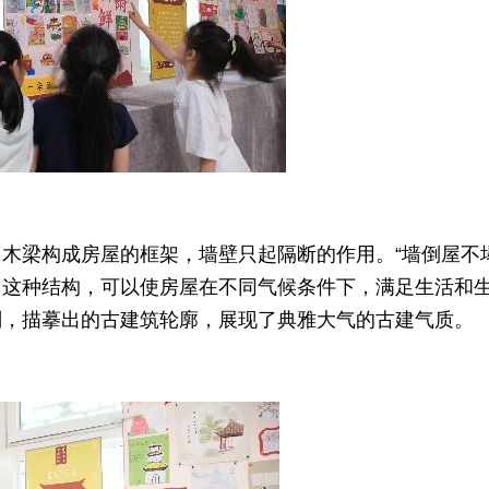
木梁构成房屋的框架，墙壁只起隔断的作用。“墙倒屋不塌
。这种结构，可以使房屋在不同气候条件下，满足生活和
划，描摹出的古建筑轮廓，展现了典雅大气的古建气质。