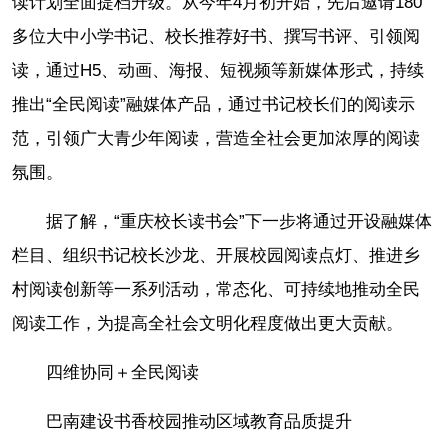
读计划全面提档升级。从今年4月初开始，先后邀请180
多位大中小学书记、校长推荐好书、撰写书评、引领阅
读，通过H5、动画、海报、短视频等新媒体形式，持续
推出“全民阅读”融媒体产品，通过书记校长们的阅读示
范，引领广大青少年阅读，营造全社会更加浓厚的阅读
氛围。
据了解，“重庆校长读书会”下一步将通过开设融媒体
栏目、组织书记校长沙龙、开展校园阅读点灯、推进乡
村阅读创新等一系列活动，常态化、可持续地推动全民
阅读工作，为提高全社会文明化程度做出更大贡献。
四维协同＋全民阅读
巴南建设书香校园推动区域教育品质提升