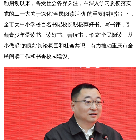
动启动以来，备受社会各界关注，在深入学习贯彻落实
党的二十大关于深化“全民阅读活动”的重要精神指引下，
全市大中小学校百名书记校长积极荐好书、写书评，引
领青少年爱读书、读好书、善读书，形成“全民阅读、从
小做起”的良好舆论氛围和社会共识，有力推动重庆市全
民阅读工作和书香校园建设。