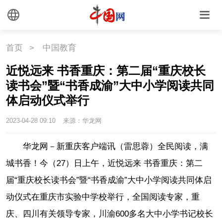
首页
>
中国教育
近悦远来 书香重庆：第二届“重庆校长
读书会”暨“书香成渝”大中小学阅读共同
体启动仪式举行
2023-04-28 09:10
来源：华龙网
华龙网－新重庆客户端讯（雷思蓉）全民阅读，满
城书香！今（27）日上午，近悦远来 书香重庆：第二
届“重庆校长读书会”暨“书香成渝”大中小学阅读共同体启
动仪式在重庆市实验中学校举行，全国阅读专家，重
庆、四川有关领导专家，川渝600多名大中小学书记校长