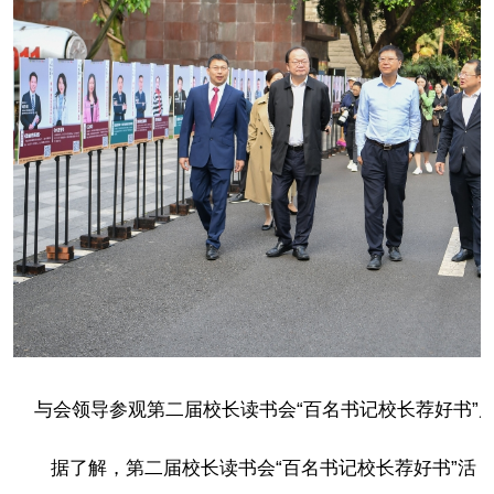
与会领导参观第二届校长读书会“百名书记校长荐好书”
据了解，第二届校长读书会“百名书记校长荐好书”活