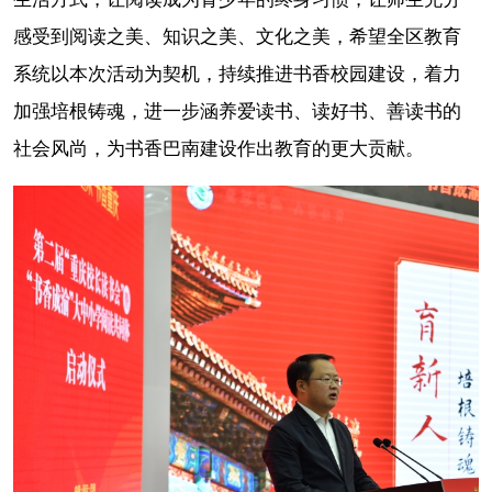
感受到阅读之美、知识之美、文化之美，希望全区教育
系统以本次活动为契机，持续推进书香校园建设，着力
加强培根铸魂，进一步涵养爱读书、读好书、善读书的
社会风尚，为书香巴南建设作出教育的更大贡献。