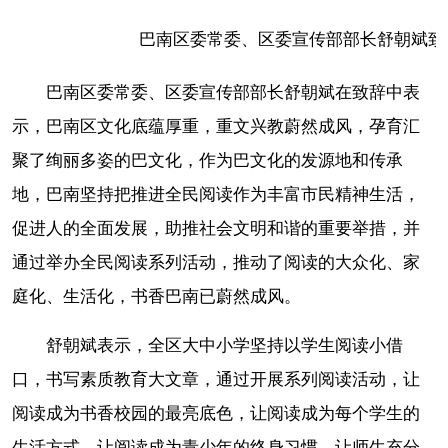
巴南区委常委、区委宣传部部长舒朝斌致
巴南区委常委、区委宣传部部长舒朝斌在致辞中表
示，巴南区文化底蕴厚重，重文兴教蔚然成风，孕育汇
聚了绚丽多姿的巴文化，作为巴文化的发源地和传承
地，巴南坚持把推进全民阅读作为丰富市民精神生活，
促进人的全面发展，助推社会文明和谐的重要举措，并
通过举办全民阅读系列活动，推动了阅读的大众化、家
庭化、生活化，书香巴南已蔚然成风。
舒朝斌表示，全区大中小学坚持以学生阅读小借
口，书写素质教育大文章，通过开展系列阅读活动，让
阅读成为书香校园的最亮底色，让阅读成为每个学生的
生活方式，让阅读成为青少年的终身习惯，让师生充分