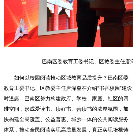
巴南区委教育工委书记、区教委主任唐泽奎
如何以校园阅读推动区域教育品质提升？巴南区委
教育工委书记、区教委主任唐泽奎在介绍“书香校园”建设
时透露，巴南区努力构建政府、学校、家庭、社区的四
维空间，形成爱读书、读好书、善读书的浓厚氛围，加
快构建全民覆盖、公益普惠、城乡一体的公共阅读服务
体系，推动全民阅读实现高质量发展，真正实现培根铸