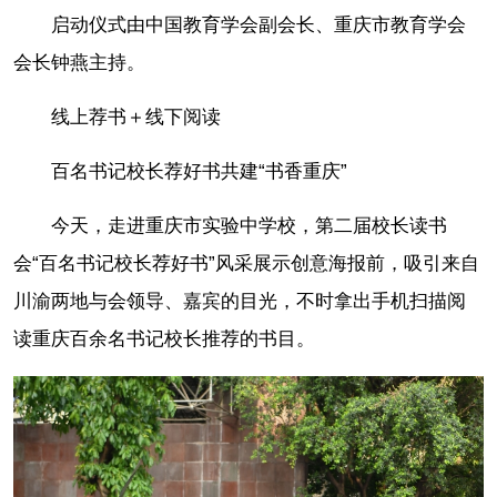
启动仪式由中国教育学会副会长、重庆市教育学会
会长钟燕主持。
线上荐书＋线下阅读
百名书记校长荐好书共建“书香重庆”
今天，走进重庆市实验中学校，第二届校长读书
会“百名书记校长荐好书”风采展示创意海报前，吸引来自
川渝两地与会领导、嘉宾的目光，不时拿出手机扫描阅
读重庆百余名书记校长推荐的书目。