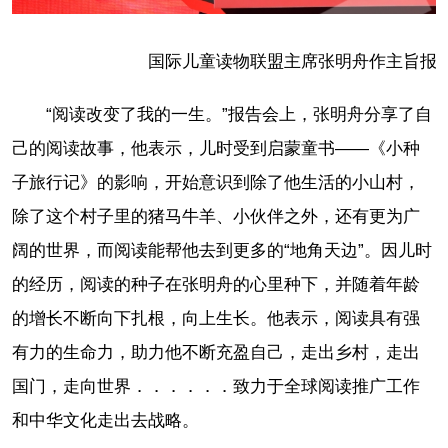
国际儿童读物联盟主席张明舟作主旨报告
“阅读改变了我的一生。”报告会上，张明舟分享了自
己的阅读故事，他表示，儿时受到启蒙童书——《小种
子旅行记》的影响，开始意识到除了他生活的小山村，
除了这个村子里的猪马牛羊、小伙伴之外，还有更为广
阔的世界，而阅读能帮他去到更多的“地角天边”。因儿时
的经历，阅读的种子在张明舟的心里种下，并随着年龄
的增长不断向下扎根，向上生长。他表示，阅读具有强
有力的生命力，助力他不断充盈自己，走出乡村，走出
国门，走向世界．．．．．．致力于全球阅读推广工作
和中华文化走出去战略。