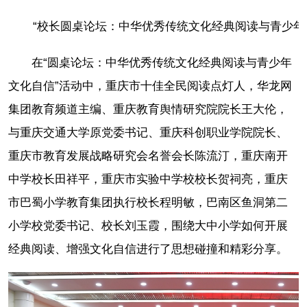
“校长圆桌论坛：中华优秀传统文化经典阅读与青少年
在“圆桌论坛：中华优秀传统文化经典阅读与青少年
文化自信”活动中，重庆市十佳全民阅读点灯人，华龙网
集团教育频道主编、重庆教育舆情研究院院长王大伦，
与重庆交通大学原党委书记、重庆科创职业学院院长、
重庆市教育发展战略研究会名誉会长陈流汀，重庆南开
中学校长田祥平，重庆市实验中学校校长贺祠亮，重庆
市巴蜀小学教育集团执行校长程明敏，巴南区鱼洞第二
小学校党委书记、校长刘玉霞，围绕大中小学如何开展
经典阅读、增强文化自信进行了思想碰撞和精彩分享。