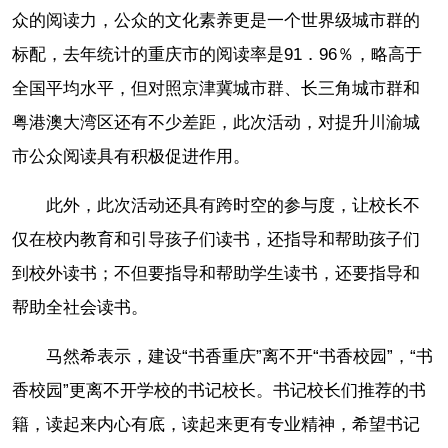
众的阅读力，公众的文化素养更是一个世界级城市群的
标配，去年统计的重庆市的阅读率是91．96％，略高于
全国平均水平，但对照京津冀城市群、长三角城市群和
粤港澳大湾区还有不少差距，此次活动，对提升川渝城
市公众阅读具有积极促进作用。
此外，此次活动还具有跨时空的参与度，让校长不
仅在校内教育和引导孩子们读书，还指导和帮助孩子们
到校外读书；不但要指导和帮助学生读书，还要指导和
帮助全社会读书。
马然希表示，建设“书香重庆”离不开“书香校园”，“书
香校园”更离不开学校的书记校长。书记校长们推荐的书
籍，读起来内心有底，读起来更有专业精神，希望书记