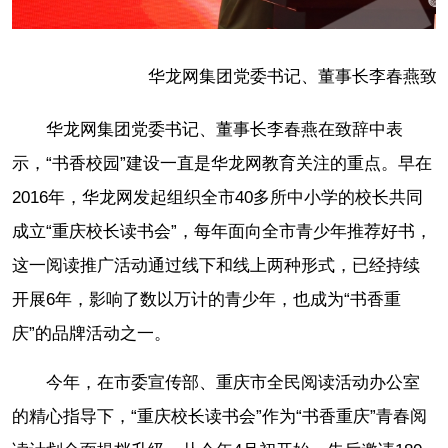
华龙网集团党委书记、董事长李春燕致辞
华龙网集团党委书记、董事长李春燕在致辞中表
示，“书香校园”建设一直是华龙网教育关注的重点。早在
2016年，华龙网发起组织全市40多所中小学的校长共同
成立“重庆校长读书会”，每年面向全市青少年推荐好书，
这一阅读推广活动通过线下和线上两种形式，已经持续
开展6年，影响了数以万计的青少年，也成为“书香重
庆”的品牌活动之一。
今年，在市委宣传部、重庆市全民阅读活动办公室
的精心指导下，“重庆校长读书会”作为“书香重庆”青春阅