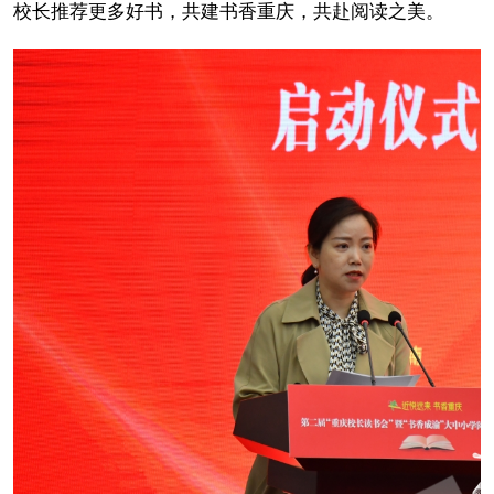
校长推荐更多好书，共建书香重庆，共赴阅读之美。