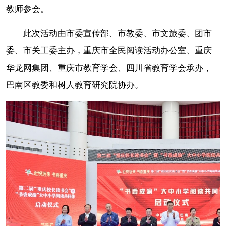
教师参会。
此次活动由市委宣传部、市教委、市文旅委、团市
委、市关工委主办，重庆市全民阅读活动办公室、重庆
华龙网集团、重庆市教育学会、四川省教育学会承办，
巴南区教委和树人教育研究院协办。