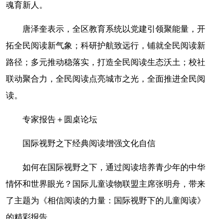
魂育新人。
唐泽奎表示，全区教育系统以党建引领聚能量，开
拓全民阅读新气象；科研护航致远行，铺就全民阅读新
路径；多元推动稳落实，打造全民阅读生态沃土；校社
联动聚合力，全民阅读点亮城市之光，全面推进全民阅
读。
专家报告＋圆桌论坛
国际视野之下经典阅读增强文化自信
如何在国际视野之下，通过阅读培养青少年的中华
情怀和世界眼光？国际儿童读物联盟主席张明舟，带来
了主题为《相信阅读的力量：国际视野下的儿童阅读》
的精彩报告。