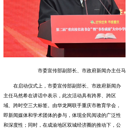
市委宣传部副部长、市政府新闻办主任马然
在启动仪式上，市委宣传部副部长、市政府新闻办
主任马然希在讲话中表示，此次活动具有跨界、跨区
域、跨时空三大标签。由华龙网联手重庆市教育学会，
即新闻媒体和学术团体的参与，体现全民阅读的广泛性
和深度性；同时，在成渝地区双城经济圈的推动下，公