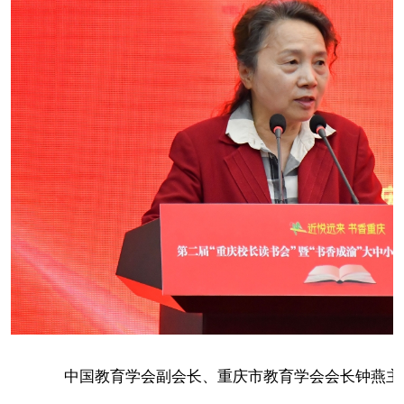
中国教育学会副会长、重庆市教育学会会长钟燕主