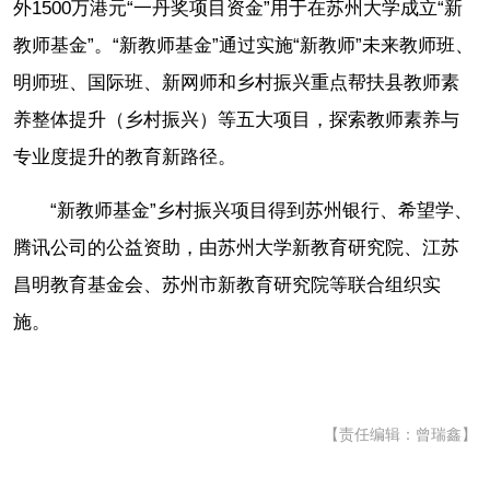
外1500万港元“一丹奖项目资金”用于在苏州大学成立“新
教师基金”。“新教师基金”通过实施“新教师”未来教师班、
明师班、国际班、新网师和乡村振兴重点帮扶县教师素
养整体提升（乡村振兴）等五大项目，探索教师素养与
专业度提升的教育新路径。
“新教师基金”乡村振兴项目得到苏州银行、希望学、
腾讯公司的公益资助，由苏州大学新教育研究院、江苏
昌明教育基金会、苏州市新教育研究院等联合组织实
施。
【责任编辑：曾瑞鑫】