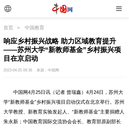
首页
>
中国教育
响应乡村振兴战略 助力区域教育提升
——苏州大学“新教师基金”乡村振兴项
目在京启动
2023-04-25 09:36
来源：中国网
中国网4月25日讯（记者 曾瑞鑫）
4月24日，苏州大
学“新教师基金”乡村振兴项目启动仪式在北京举行。苏州
大学教授、新教育实验发起人、“新教师基金”主要捐赠人
朱永新；中国教育国际交流协会会长、教育部原副部长