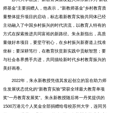
师基金”主要捐赠人，他表示，“新教师基金”乡村教育质
量整体提升项目的启动，标志着新教育实验共同体已经
主动融入了中国乡村振兴的时代洪流，以教育人特有的
方式在探索推进共同富裕的新路径。朱永新指出，高质
量做好本项目，要坚守初心，在乡村振兴新赛道上找准
坐标；要深耕笃行，在教育扶贫新实践中贡献智慧；要
与社会各界携手共进，共同描绘新时代乡村教育振兴的
美好画卷。
2022年，朱永新教授凭借其发起创立的旨在助力师
生发展状态优化的“新教育实验”荣获全球最大教育单项
奖“一丹教育发展奖”。朱永新教授随后将一丹奖提供的
1500万港元个人奖金全部捐赠给母校苏州大学，连同另