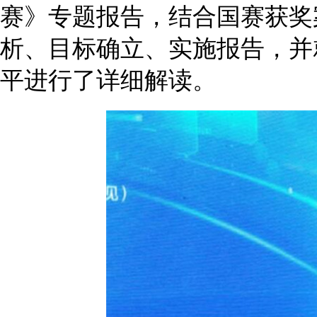
赛》专题报告，结合国赛获奖
析、目标确立、实施报告，并
平进行了详细解读。