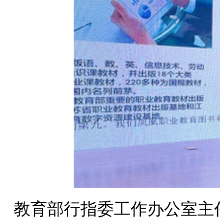
教育部行指委工作办公室主