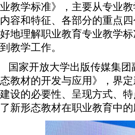
业教学标准》，主要从专业教
内容和特征、各部分的重点四
好地理解职业教育专业教学标
到教学工作。
国家开放大学出版传媒集团
态教材的开发与应用》，界定
建设的必要性、呈现方式、特
了新形态教材在职业教育中的