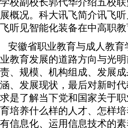
学校副校长郭代华介绍五校联
展概况。科大讯飞简介讯飞听
飞听见智能化装备在中高职教
安徽省职业教育与成人教育
业教育发展的道路方向与光明
责、规模、机构组成、发展成
涵、发展现状，最后对新时代
求是了解当下党和国家关于职
育培养什么样的人才、怎样培
有信息化、运用信息技术的素