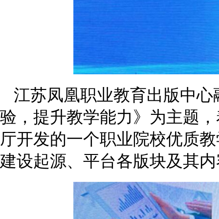
江苏凤凰职业教育出版中心
验，提升教学能力》为主题，
厅开发的一个职业院校优质教
建设起源、平台各版块及其内