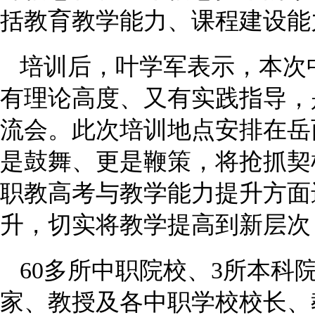
括教育教学能力、课程建设能
培训后，叶学军表示，本次
有理论高度、又有实践指导，
流会。此次培训地点安排在岳
是鼓舞、更是鞭策，将抢抓契
职教高考与教学能力提升方面
升，切实将教学提高到新层次
60多所中职院校、3所本科
家、教授及各中职学校校长、