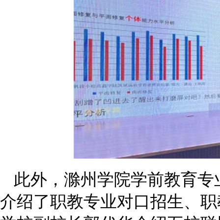
此外，滁州学院学前教育专
介绍了职教专业对口招生、职