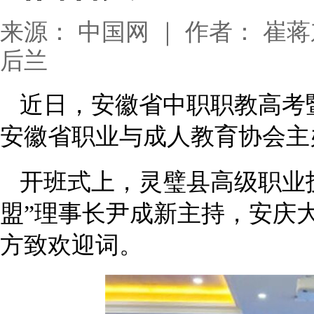
来源： 中国网 ｜ 作者： 崔蒋东 
后兰
近日，安徽省中职职教高考
安徽省职业与成人教育协会主
开班式上，灵璧县高级职业
盟”理事长尹成新主持，安庆
方致欢迎词。