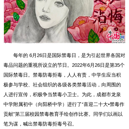
每年的 6月26日是国际禁毒日，是为引起世界各国对
毒品问题的重视所设立的节日。2022年6月26日是第35个
国际禁毒日。禁毒防毒拒毒，人人有责，中学生应当积
极参与学校、社会组织的各级各类禁毒活动，向周围的
人进行宣传，积极争当禁毒小卫士。为此，成都市龙泉
中学附属初中（向阳桥中学）进行了“喜迎二十大•禁毒作
贡献”第三届校园禁毒教育手绘创作比赛。同学们以画以
笔为谋，喊出禁毒防毒拒毒号召。